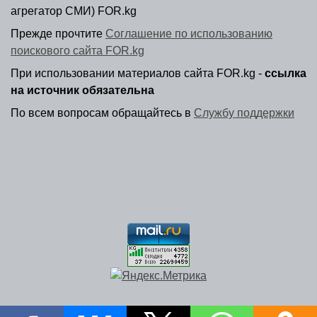
агрегатор СМИ) FOR.kg
Прежде прочтите
Соглашение по использованию
поискового сайта FOR.kg
При использовании материалов сайта FOR.kg -
ссылка
на источник обязательна
По всем вопросам обращайтесь в
Службу поддержки