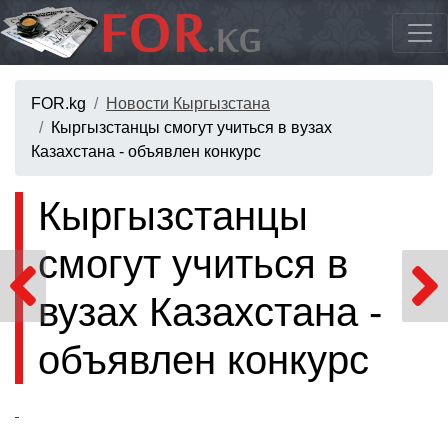
FOR.kg
Новости Кыргызстана
Кыргызстанцы смогут учиться в вузах
Казахстана - объявлен конкурс
Кыргызстанцы
смогут учиться в
вузах Казахстана -
объявлен конкурс