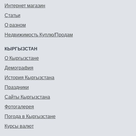
Интернет магазин
Статьи
О разном
Недвижимость Куплю/Продам
КЫРГЫЗСТАН
О Кыргызстане
Демография
История Кыргызстана
Праздники
Сайты Кыргызстана
Фотогалерея
Погода в Кыргызстане
Курсы валют