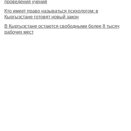
проведения учений
Кто имеет право называться психологом: в
Кыргызстане готовят новый закон
В Кыргызстане остаются свободными более 8 тысяч
рабочих мест