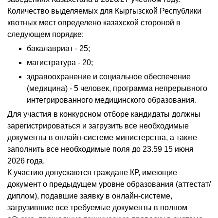
Количество выделяемых для Кыргызской Республики
квотных мест определено казахской стороной в
следующем порядке:
бакалавриат - 25;
магистратура - 20;
здравоохранение и социальное обеспечение
(медицина) - 5 человек, программа непрерывного
интегрированного медицинского образования.
Для участия в конкурсном отборе кандидаты должны
зарегистрироваться и загрузить все необходимые
документы в онлайн-системе министерства, а также
заполнить все необходимые поля до 23.59 15 июня
2026 года.
К участию допускаются граждане КР, имеющие
документ о предыдущем уровне образования (аттестат/
диплом), подавшие заявку в онлайн-системе,
загрузившие все требуемые документы в полном