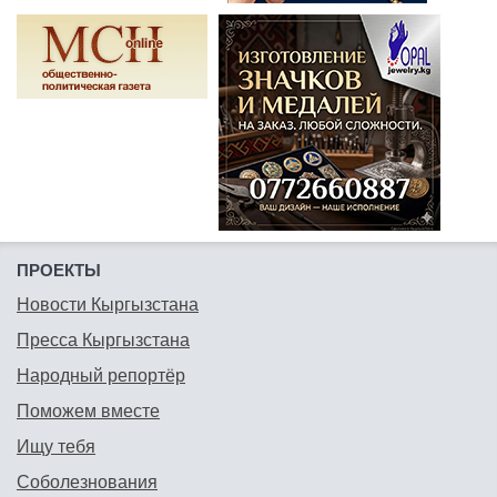
ПРОЕКТЫ
Новости Кыргызстана
Пресса Кыргызстана
Народный репортёр
Поможем вместе
Ищу тебя
Соболезнования