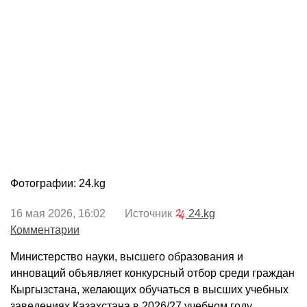
Фотографии: 24.kg
16 мая 2026, 16:02 Источник
24.kg
Комментарии
Министерство науки, высшего образования и
инноваций объявляет конкурсный отбор среди граждан
Кыргызстана, желающих обучаться в высших учебных
заведениях Казахстана в 2026/27 учебном году.