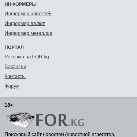
ИНФОРМЕРЫ
Информер новостей
Информер валют
Информер металлов
ПОРТАЛ
Реклама на FOR.kg
Вакансии
Контакты
Форум
18+
Поисковый сайт новостей (новостной агрегатор,