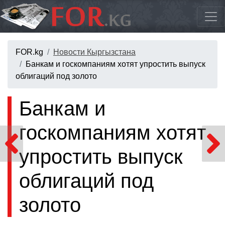
FOR.kg
Новости Кыргызстана
Банкам и госкомпаниям хотят упростить выпуск
облигаций под золото
Банкам и
госкомпаниям хотят
упростить выпуск
облигаций под
золото