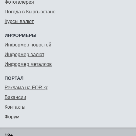
Фотогалерея
Погода в Кыргызстане
Курсы валют
ИНФОРМЕРЫ
Информер новостей
Информер валют
Информер металлов
ПОРТАЛ
Реклама на FOR.kg
Вакансии
Контакты
Форум
18+