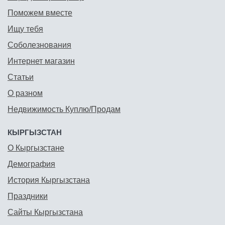
Поможем вместе
Ищу тебя
Соболезнования
Интернет магазин
Статьи
О разном
Недвижимость Куплю/Продам
КЫРГЫЗСТАН
О Кыргызстане
Демография
История Кыргызстана
Праздники
Сайты Кыргызстана