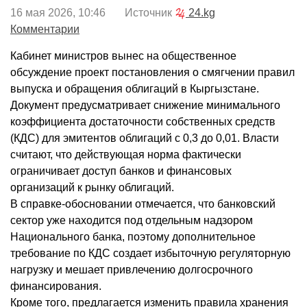
16 мая 2026, 10:46 Источник
24.kg
Комментарии
Кабинет министров вынес на общественное
обсуждение проект постановления о смягчении правил
выпуска и обращения облигаций в Кыргызстане.
Документ предусматривает снижение минимального
коэффициента достаточности собственных средств
(КДС) для эмитентов облигаций с 0,3 до 0,01. Власти
считают, что действующая норма фактически
ограничивает доступ банков и финансовых
организаций к рынку облигаций.
В справке-обосновании отмечается, что банковский
сектор уже находится под отдельным надзором
Национального банка, поэтому дополнительное
требование по КДС создает избыточную регуляторную
нагрузку и мешает привлечению долгосрочного
финансирования.
Кроме того, предлагается изменить правила хранения