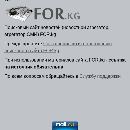
Поисковый сайт новостей (новостной агрегатор,
агрегатор СМИ) FOR.kg
Прежде прочтите
Соглашение по использованию
поискового сайта FOR.kg
При использовании материалов сайта FOR.kg -
ссылка
на источник обязательна
По всем вопросам обращайтесь в
Службу поддержки