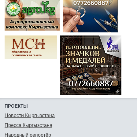
ПРОЕКТЫ
Новости Кыргызстана
Пресса Кыргызстана
Народный репортёр