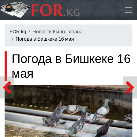
FOR.kg
Новости Кыргызстана
Погода в Бишкеке 16 мая
Погода в Бишкеке 16
мая