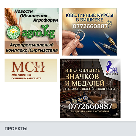
ПРОЕКТЫ