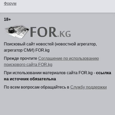
Форум
18+
Поисковый сайт новостей (новостной агрегатор,
агрегатор СМИ) FOR.kg
Прежде прочтите
Соглашение по использованию
поискового сайта FOR.kg
При использовании материалов сайта FOR.kg -
ссылка
на источник обязательна
По всем вопросам обращайтесь в
Службу поддержки