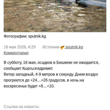
Фотографии: sputnik.kg
16 мая 2026, 4:29 Источник
sputnik.kg
Комментарии
В субботу, 16 мая, осадков в Бишкеке не ожидается,
сообщает Кыргызгидромет.
Ветер западный, 4-9 метров в секунду. Днем воздух
прогреется до +24…+26 градусов, в ночь на
воскресенье будет +8…+10.
Ссылка на новость: