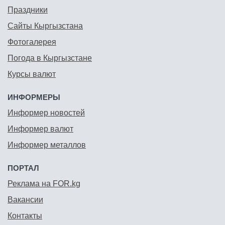
Праздники
Сайты Кыргызстана
Фотогалерея
Погода в Кыргызстане
Курсы валют
ИНФОРМЕРЫ
Информер новостей
Информер валют
Информер металлов
ПОРТАЛ
Реклама на FOR.kg
Вакансии
Контакты