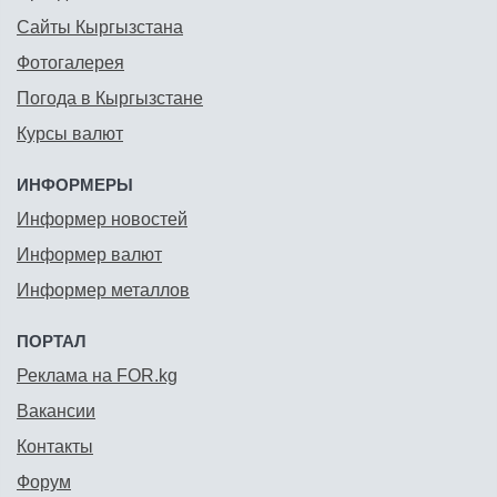
Сайты Кыргызстана
Фотогалерея
Погода в Кыргызстане
Курсы валют
ИНФОРМЕРЫ
Информер новостей
Информер валют
Информер металлов
ПОРТАЛ
Реклама на FOR.kg
Вакансии
Контакты
Форум