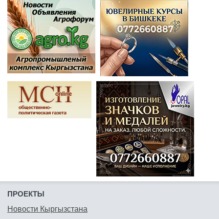
ПРОЕКТЫ
Новости Кыргызстана