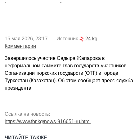
15 мая 2026, 23:17 Источник
24.kg
Комментарии
Завершилось участие Садыра Жапарова в
неформальном саммите глав государств-участников
Организации тюркских государств (ОТГ) в городе
Туркестан (Казахстан). Об этом сообщает пресс-служба
президента.
Ссылка на новость:
https://www.for.kg/news-916651-ru.html
ЧИТАЙТЕ ТАКЖЕ