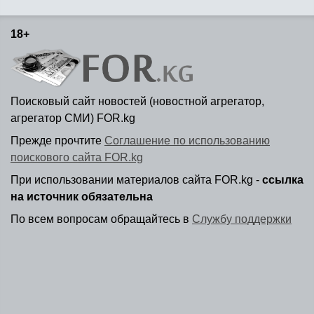
18+
Поисковый сайт новостей (новостной агрегатор,
агрегатор СМИ) FOR.kg
Прежде прочтите
Соглашение по использованию
поискового сайта FOR.kg
При использовании материалов сайта FOR.kg -
ссылка
на источник обязательна
По всем вопросам обращайтесь в
Службу поддержки