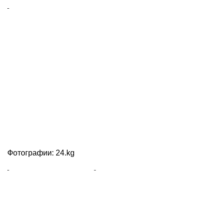
Фотографии: 24.kg