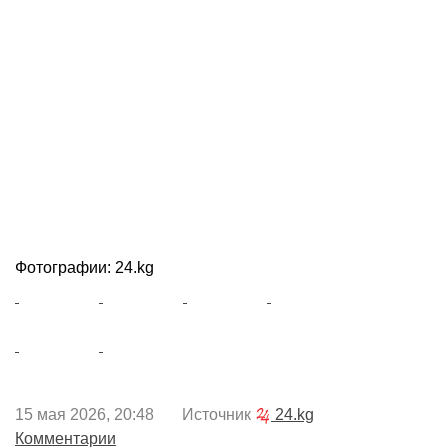
Фотографии: 24.kg
15 мая 2026, 20:48 Источник
24.kg
Комментарии