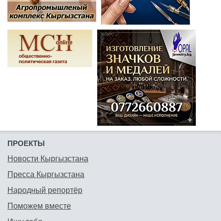
ПРОЕКТЫ
Новости Кыргызстана
Пресса Кыргызстана
Народный репортёр
Поможем вместе