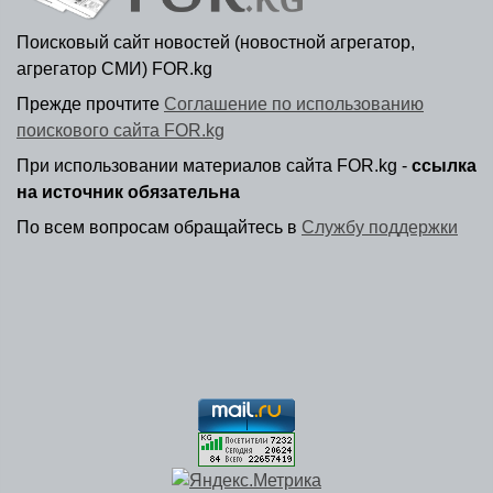
Поисковый сайт новостей (новостной агрегатор,
агрегатор СМИ) FOR.kg
Прежде прочтите
Соглашение по использованию
поискового сайта FOR.kg
При использовании материалов сайта FOR.kg -
ссылка
на источник обязательна
По всем вопросам обращайтесь в
Службу поддержки