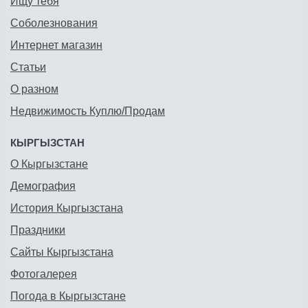
Ищу тебя
Соболезнования
Интернет магазин
Статьи
О разном
Недвижимость Куплю/Продам
КЫРГЫЗСТАН
О Кыргызстане
Демография
История Кыргызстана
Праздники
Сайты Кыргызстана
Фотогалерея
Погода в Кыргызстане