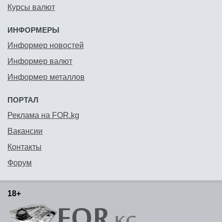
Курсы валют
ИНФОРМЕРЫ
Информер новостей
Информер валют
Информер металлов
ПОРТАЛ
Реклама на FOR.kg
Вакансии
Контакты
Форум
18+