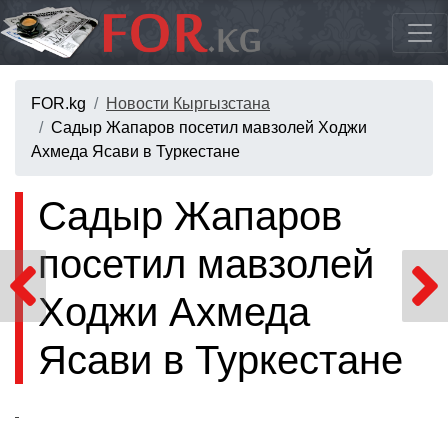
FOR.kg
Новости Кыргызстана
Садыр Жапаров посетил мавзолей Ходжи
Ахмеда Ясави в Туркестане
Садыр Жапаров
посетил мавзолей
Ходжи Ахмеда
Ясави в Туркестане