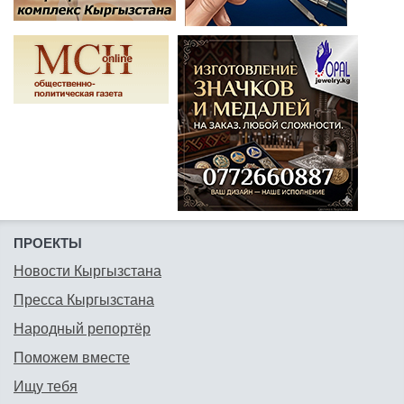
ПРОЕКТЫ
Новости Кыргызстана
Пресса Кыргызстана
Народный репортёр
Поможем вместе
Ищу тебя