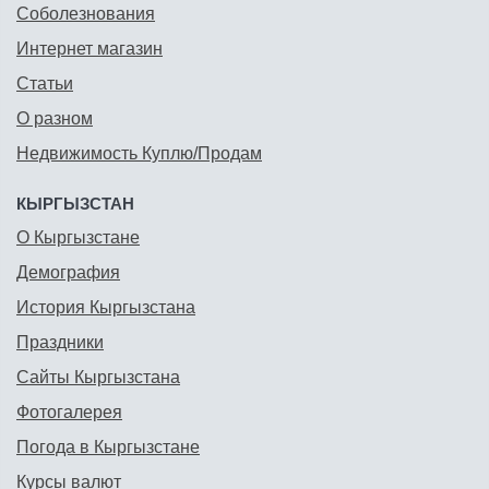
Соболезнования
Интернет магазин
Статьи
О разном
Недвижимость Куплю/Продам
КЫРГЫЗСТАН
О Кыргызстане
Демография
История Кыргызстана
Праздники
Сайты Кыргызстана
Фотогалерея
Погода в Кыргызстане
Курсы валют