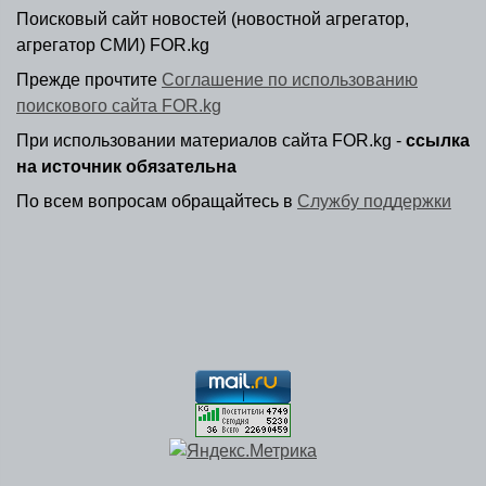
Поисковый сайт новостей (новостной агрегатор,
агрегатор СМИ) FOR.kg
Прежде прочтите
Соглашение по использованию
поискового сайта FOR.kg
При использовании материалов сайта FOR.kg -
ссылка
на источник обязательна
По всем вопросам обращайтесь в
Службу поддержки