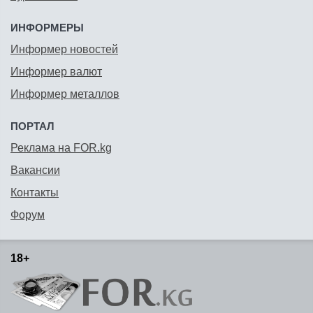
ИНФОРМЕРЫ
Информер новостей
Информер валют
Информер металлов
ПОРТАЛ
Реклама на FOR.kg
Вакансии
Контакты
Форум
18+