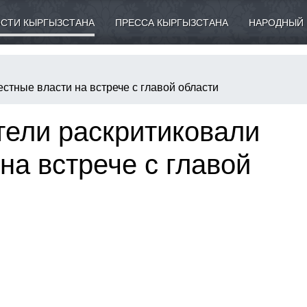
СТИ КЫРГЫЗСТАНА
ПРЕССА КЫРГЫЗСТАНА
НАРОДНЫЙ 
стные власти на встрече с главой области
тели раскритиковали
на встрече с главой