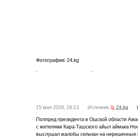
Фотографии: 24.kg
15 мая 2026, 16:13 Источник
24.kg
Полпред президента в Ошской области Ама
с жителями Кара-Ташского айыл аймака Ноо
выслушал жалобы сельчан на нерешенные 