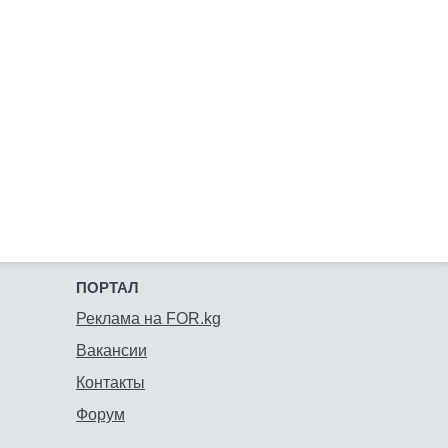
ПОРТАЛ
Реклама на FOR.kg
Вакансии
Контакты
Форум