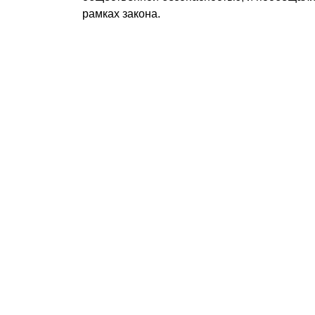
рамках закона.