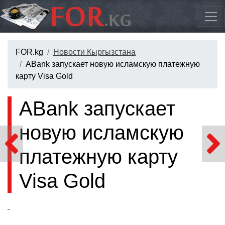
FOR.kg
Новости Кыргызстана
ABank запускает новую исламскую платежную
карту Visa Gold
ABank запускает
новую исламскую
платежную карту
Visa Gold