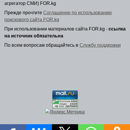
агрегатор СМИ) FOR.kg
Прежде прочтите
Соглашение по использованию
поискового сайта FOR.kg
При использовании материалов сайта FOR.kg -
ссылка
на источник обязательна
По всем вопросам обращайтесь в
Службу поддержки