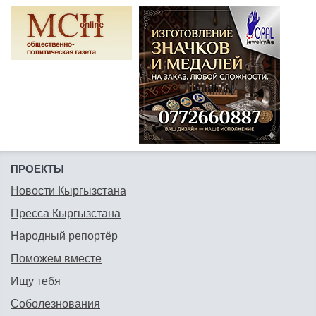
ПРОЕКТЫ
Новости Кыргызстана
Пресса Кыргызстана
Народный репортёр
Поможем вместе
Ищу тебя
Соболезнования