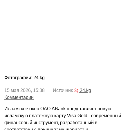
Фотографии: 24.kg
15 мая 2026, 15:38 Источник
24.kg
Комментарии
Исламское окно ОАО ABank представляет новую
исламскую платежную карту Visa Gold - современный
финансовый инструмент, разработанный в
соответствии с принципами шариата и