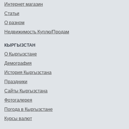
Интернет магазин
Статьи
О разном
Недвижимость Куплю/Продам
КЫРГЫЗСТАН
О Кыргызстане
Демография
История Кыргызстана
Праздники
Сайты Кыргызстана
Фотогалерея
Погода в Кыргызстане
Курсы валют