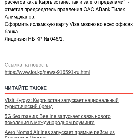
расчетов как в Кыргызстане, так и за его пределами", -
отметил председатель правления ОАО ABank Тилек
Алимджанов.
Оформить исламскую карту Visa можно во всех офисах
банка.
Лицензия НБ КР № 048/1.
Ссылка на новость:
https://www.for.kg/news-916591-ru.html
ЧИТАЙТЕ ТАКЖЕ
Visit Kyrgyz: Кыргызстан запускает национальный
туристический бренд
5G без границ: Beeline запускает связь нового
поколения в международном роуминге
Aero Nomad Airlines запускает прямые рейсы из