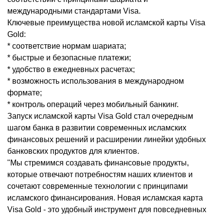
международными стандартами Visa.
Ключевые преимущества новой исламской карты Visa
Gold:
* соответствие нормам шариата;
* быстрые и безопасные платежи;
* удобство в ежедневных расчетах;
* возможность использования в международном
формате;
* контроль операций через мобильный банкинг.
Запуск исламской карты Visa Gold стал очередным
шагом банка в развитии современных исламских
финансовых решений и расширении линейки удобных
банковских продуктов для клиентов.
"Мы стремимся создавать финансовые продукты,
которые отвечают потребностям наших клиентов и
сочетают современные технологии с принципами
исламского финансирования. Новая исламская карта
Visa Gold - это удобный инструмент для повседневных