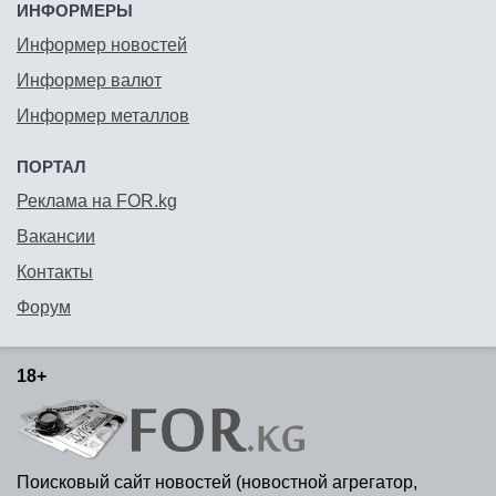
ИНФОРМЕРЫ
Информер новостей
Информер валют
Информер металлов
ПОРТАЛ
Реклама на FOR.kg
Вакансии
Контакты
Форум
18+
Поисковый сайт новостей (новостной агрегатор,