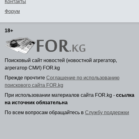
Контакты
Форум
18+
Поисковый сайт новостей (новостной агрегатор,
агрегатор СМИ) FOR.kg
Прежде прочтите
Соглашение по использованию
поискового сайта FOR.kg
При использовании материалов сайта FOR.kg -
ссылка
на источник обязательна
По всем вопросам обращайтесь в
Службу поддержки