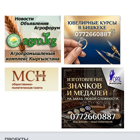
ПРОЕКТЫ