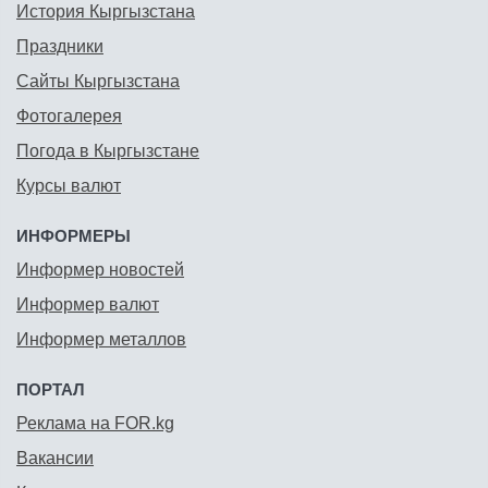
История Кыргызстана
Праздники
Сайты Кыргызстана
Фотогалерея
Погода в Кыргызстане
Курсы валют
ИНФОРМЕРЫ
Информер новостей
Информер валют
Информер металлов
ПОРТАЛ
Реклама на FOR.kg
Вакансии