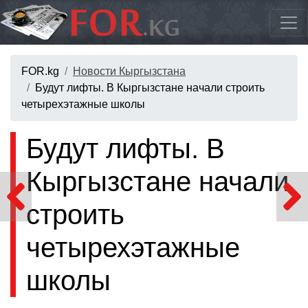
FOR.kg
Новости Кыргызстана
Будут лифты. В Кыргызстане начали строить
четырехэтажные школы
Будут лифты. В
Кыргызстане начали
строить
четырехэтажные
школы