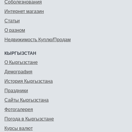
Соболезнования
Интернет магазин
Статьи
О разном
Недвижимость Куплю/Продам
КЫРГЫЗСТАН
О Кыргызстане
Демография
История Кыргызстана
Праздники
Сайты Кыргызстана
Фотогалерея
Погода в Кыргызстане
Курсы валют