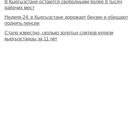
В Кыргызстане остаются свободными более 8 тысяч
рабочих мест
Неделя-24: в Кыргызстане дорожает бензин и обещают
поднять пенсии
Стало известно, сколько золотых слитков купили
кыргызстанцы за 11 лет