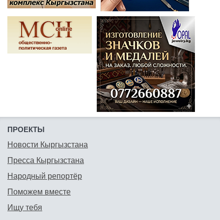
ПРОЕКТЫ
Новости Кыргызстана
Пресса Кыргызстана
Народный репортёр
Поможем вместе
Ищу тебя