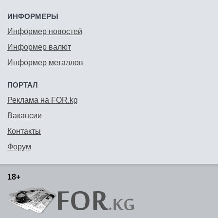
ИНФОРМЕРЫ
Информер новостей
Информер валют
Информер металлов
ПОРТАЛ
Реклама на FOR.kg
Вакансии
Контакты
Форум
18+