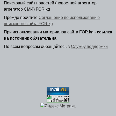
Поисковый сайт новостей (новостной агрегатор,
агрегатор СМИ) FOR.kg
Прежде прочтите
Соглашение по использованию
поискового сайта FOR.kg
При использовании материалов сайта FOR.kg -
ссылка
на источник обязательна
По всем вопросам обращайтесь в
Службу поддержки