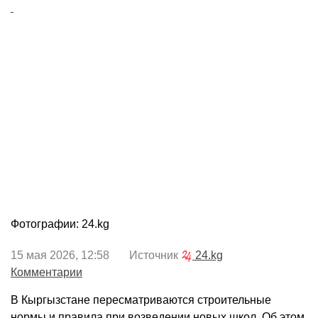
Фотографии: 24.kg
15 мая 2026, 12:58 Источник
24.kg
Комментарии
В Кыргызстане пересматриваются строительные
нормы и правила при возведении новых школ. Об этом