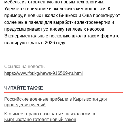
мебель, изготовленную по новым технологиям.
Уделяется внимание и экологическим вопросам. К
примеру, в новых школах Бишкека и Оша проектируют
солнечные панели для выработки электроэнергии и
предусматривают установку тепловых насосов.
Экспериментальные несколько школ в таком формате
планируют сдать в 2026 году.
Ссылка на новость:
https://www.for.kg/news-916569-ru.html
ЧИТАЙТЕ ТАКЖЕ
Российские военные прибыли в Кыргызстан для
проведения учений
Кто имеет право называться психологом: в
Кыргызстане готовят новый закон