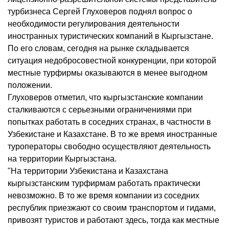
турбизнеса Сергей Глуховеров поднял вопрос о
необходимости регулирования деятельности
иностранных туристических компаний в Кыргызстане.
По его словам, сегодня на рынке складывается
ситуация недобросовестной конкуренции, при которой
местные турфирмы оказываются в менее выгодном
положении.
Глуховеров отметил, что кыргызстанские компании
сталкиваются с серьезными ограничениями при
попытках работать в соседних странах, в частности в
Узбекистане и Казахстане. В то же время иностранные
туроператоры свободно осуществляют деятельность
на территории Кыргызстана.
"На территории Узбекистана и Казахстана
кыргызстанским турфирмам работать практически
невозможно. В то же время компании из соседних
республик приезжают со своим транспортом и гидами,
привозят туристов и работают здесь, тогда как местные