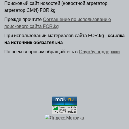
Поисковый сайт новостей (новостной агрегатор,
агрегатор СМИ) FOR.kg
Прежде прочтите
Соглашение по использованию
поискового сайта FOR.kg
При использовании материалов сайта FOR.kg -
ссылка
на источник обязательна
По всем вопросам обращайтесь в
Службу поддержки