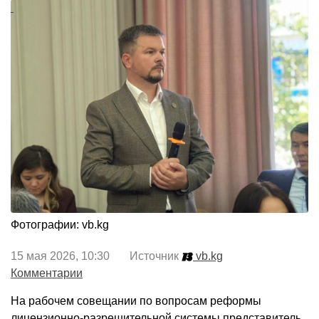
Фотографии: vb.kg
15 мая 2026, 10:30 Источник
vb.kg
Комментарии
На рабочем совещании по вопросам реформы
лицензионно-разрешительной системы представитель