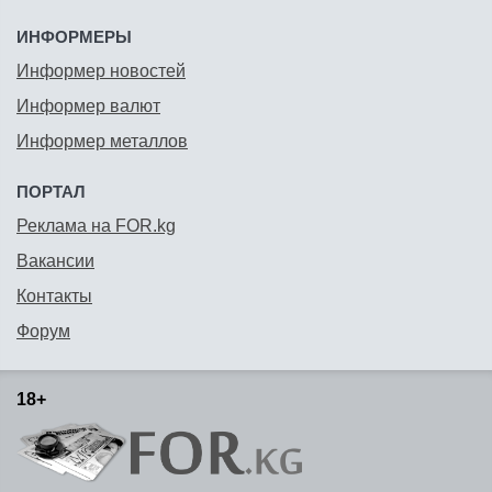
ИНФОРМЕРЫ
Информер новостей
Информер валют
Информер металлов
ПОРТАЛ
Реклама на FOR.kg
Вакансии
Контакты
Форум
18+