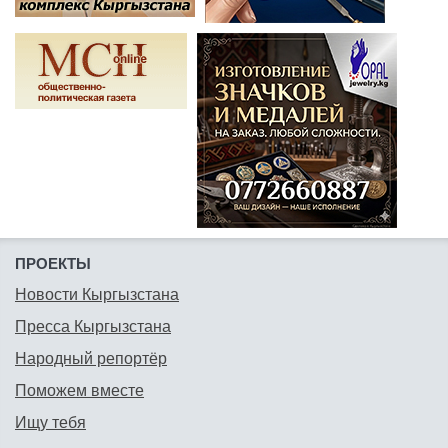
ПРОЕКТЫ
Новости Кыргызстана
Пресса Кыргызстана
Народный репортёр
Поможем вместе
Ищу тебя