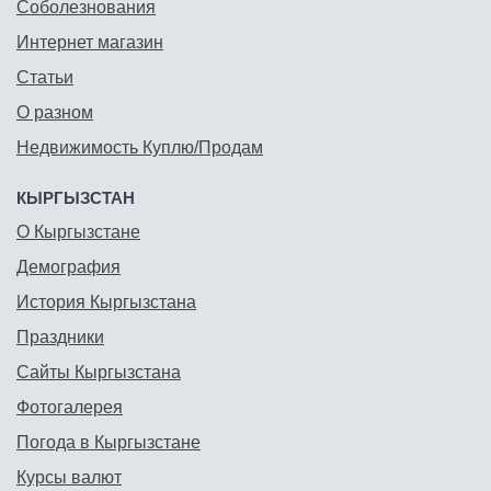
Соболезнования
Интернет магазин
Статьи
О разном
Недвижимость Куплю/Продам
КЫРГЫЗСТАН
О Кыргызстане
Демография
История Кыргызстана
Праздники
Сайты Кыргызстана
Фотогалерея
Погода в Кыргызстане
Курсы валют