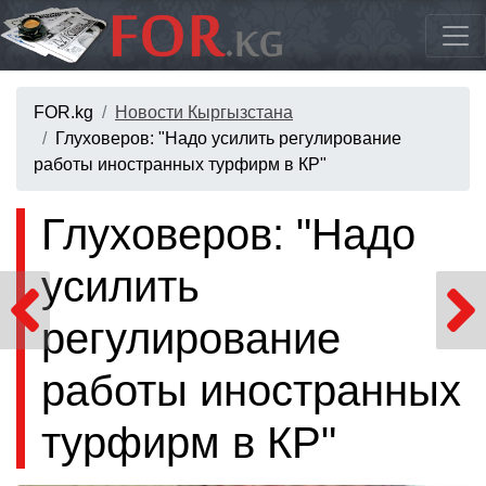
FOR.kg
Новости Кыргызстана
Глуховеров: "Надо усилить регулирование
работы иностранных турфирм в КР"
Глуховеров: "Надо
усилить
регулирование
работы иностранных
турфирм в КР"