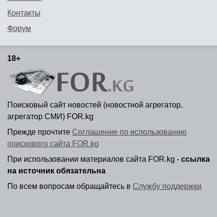
Контакты
Форум
18+
Поисковый сайт новостей (новостной агрегатор,
агрегатор СМИ) FOR.kg
Прежде прочтите
Соглашение по использованию
поискового сайта FOR.kg
При использовании материалов сайта FOR.kg -
ссылка
на источник обязательна
По всем вопросам обращайтесь в
Службу поддержки