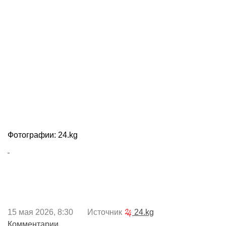
Фотографии: 24.kg
15 мая 2026, 8:30 Источник
24.kg
Комментарии