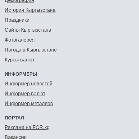
Демография
История Кыргызстана
Праздники
Сайты Кыргызстана
Фотогалерея
Погода в Кыргызстане
Курсы валют
ИНФОРМЕРЫ
Информер новостей
Информер валют
Информер металлов
ПОРТАЛ
Реклама на FOR.kg
Вакансии