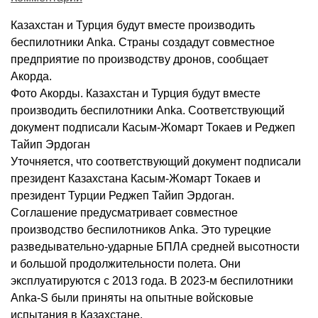
Казахстан и Турция будут вместе производить
беспилотники Anka. Страны создадут совместное
предприятие по производству дронов, сообщает
Акорда.
Фото Акорды. Казахстан и Турция будут вместе
производить беспилотники Anka. Соответствующий
документ подписали Касым-Жомарт Токаев и Реджеп
Тайип Эрдоган
Уточняется, что соответствующий документ подписали
президент Казахстана Касым-Жомарт Токаев и
президент Турции Реджеп Тайип Эрдоган.
Соглашение предусматривает совместное
производство беспилотников Anka. Это турецкие
разведывательно-ударные БПЛА средней высотности
и большой продолжительности полета. Они
эксплуатируются с 2013 года. В 2023-м беспилотники
Anka-S были приняты на опытные войсковые
испытания в Казахстане.