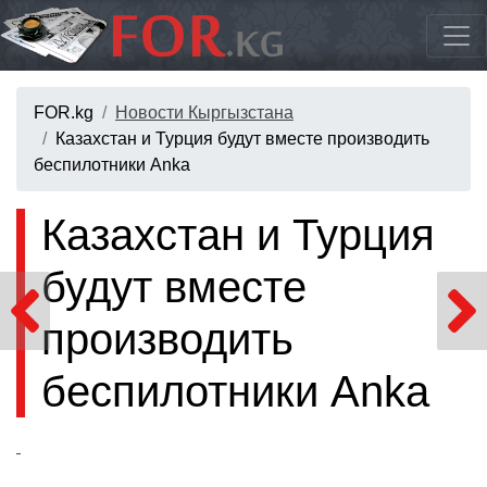
FOR.kg
Новости Кыргызстана
Казахстан и Турция будут вместе производить
беспилотники Anka
Казахстан и Турция
будут вместе
производить
беспилотники Anka