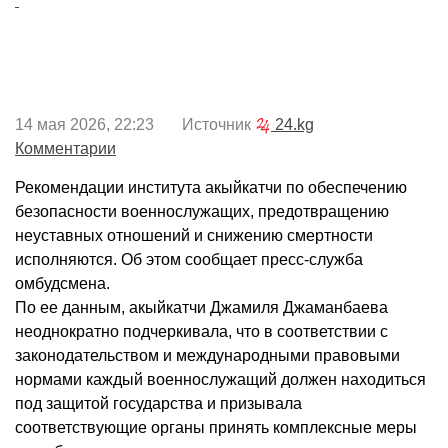
14 мая 2026, 22:23 Источник
24.kg
Комментарии
Рекомендации института акыйкатчи по обеспечению
безопасности военнослужащих, предотвращению
неуставных отношений и снижению смертности
исполняются. Об этом сообщает пресс-служба
омбудсмена.
По ее данным, акыйкатчи Джамиля Джаманбаева
неоднократно подчеркивала, что в соответствии с
законодательством и международными правовыми
нормами каждый военнослужащий должен находиться
под защитой государства и призывала
соответствующие органы принять комплексные меры