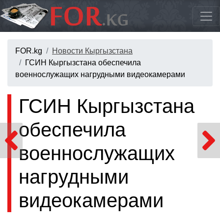
FOR.kg
Новости Кыргызстана
ГСИН Кыргызстана обеспечила
военнослужащих нагрудными видеокамерами
ГСИН Кыргызстана
обеспечила
военнослужащих
нагрудными
видеокамерами