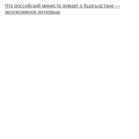
Что российский министр думает о Кыргызстане —
эксклюзивное интервью