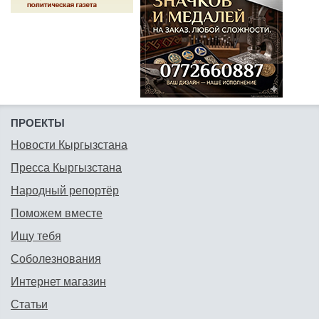
ПРОЕКТЫ
Новости Кыргызстана
Пресса Кыргызстана
Народный репортёр
Поможем вместе
Ищу тебя
Соболезнования
Интернет магазин
Статьи