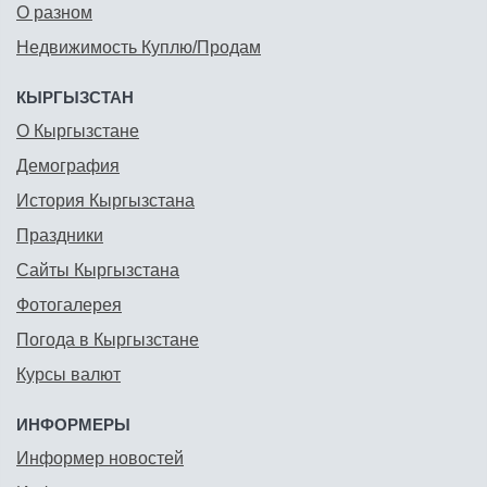
О разном
Недвижимость Куплю/Продам
КЫРГЫЗСТАН
О Кыргызстане
Демография
История Кыргызстана
Праздники
Сайты Кыргызстана
Фотогалерея
Погода в Кыргызстане
Курсы валют
ИНФОРМЕРЫ
Информер новостей