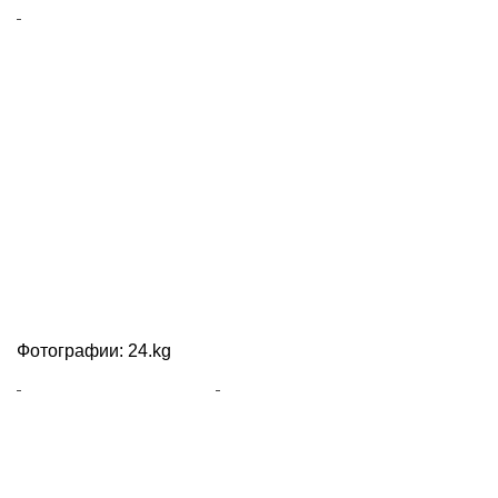
Фотографии: 24.kg