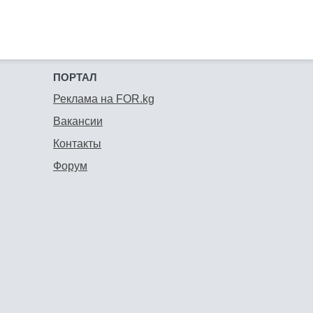
ПОРТАЛ
Реклама на FOR.kg
Вакансии
Контакты
Форум