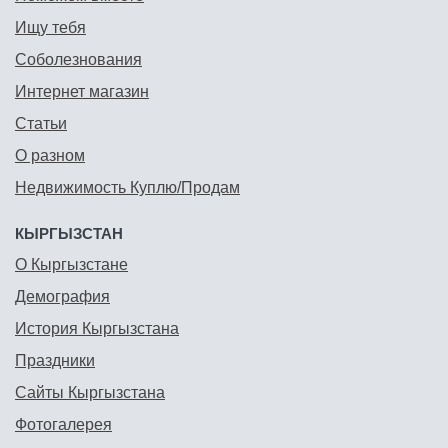
Ищу тебя
Соболезнования
Интернет магазин
Статьи
О разном
Недвижимость Куплю/Продам
КЫРГЫЗСТАН
О Кыргызстане
Демография
История Кыргызстана
Праздники
Сайты Кыргызстана
Фотогалерея