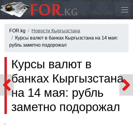
FOR.kg
Новости Кыргызстана
Курсы валют в банках Кыргызстана на 14 мая:
рубль заметно подорожал
Курсы валют в
банках Кыргызстана
на 14 мая: рубль
заметно подорожал