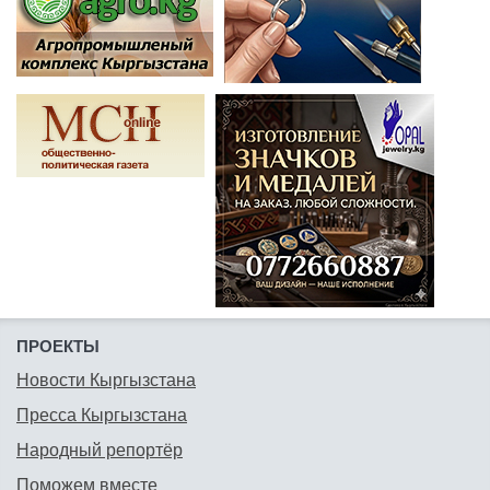
ПРОЕКТЫ
Новости Кыргызстана
Пресса Кыргызстана
Народный репортёр
Поможем вместе