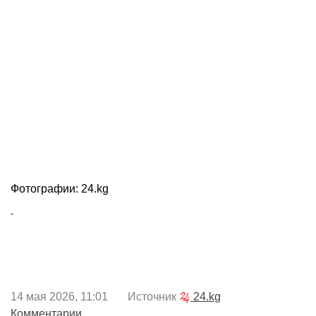
Фотографии: 24.kg
14 мая 2026, 11:01 Источник
24.kg
Комментарии