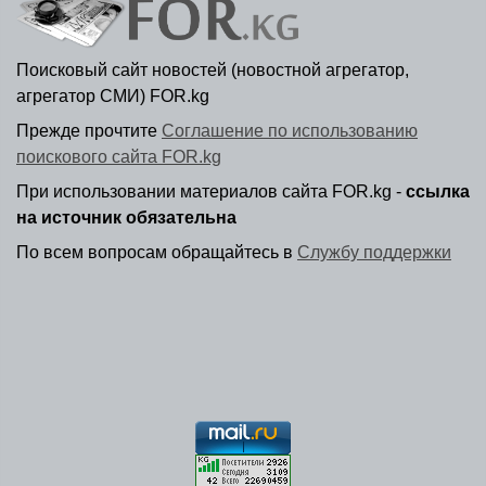
Поисковый сайт новостей (новостной агрегатор,
агрегатор СМИ) FOR.kg
Прежде прочтите
Соглашение по использованию
поискового сайта FOR.kg
При использовании материалов сайта FOR.kg -
ссылка
на источник обязательна
По всем вопросам обращайтесь в
Службу поддержки