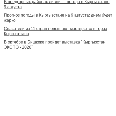
В предгорных районах ливни — погода в Кыргызстане
9 августа
Прогноз погоды в Кыргызстане на 9 августа: днем будет
жарко
Спасатели из 11 стран повышают мастерство в горах
Кыргызстана
В октябре в Бишкеке пройдет выставка "Кыргызстан
ЭКСПО - 2026"