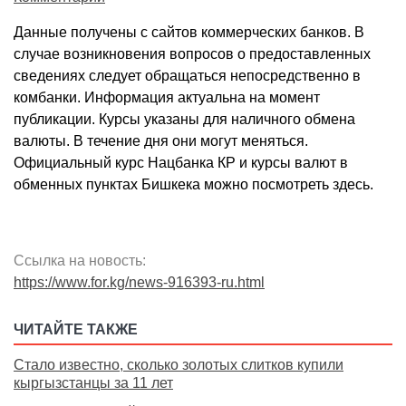
Данные получены с сайтов коммерческих банков. В
случае возникновения вопросов о предоставленных
сведениях следует обращаться непосредственно в
комбанки. Информация актуальна на момент
публикации. Курсы указаны для наличного обмена
валюты. В течение дня они могут меняться.
Официальный курс Нацбанка КР и курсы валют в
обменных пунктах Бишкека можно посмотреть здесь.
Ссылка на новость:
https://www.for.kg/news-916393-ru.html
ЧИТАЙТЕ ТАКЖЕ
Стало известно, сколько золотых слитков купили
кыргызстанцы за 11 лет