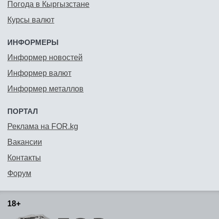
Погода в Кыргызстане
Курсы валют
ИНФОРМЕРЫ
Информер новостей
Информер валют
Информер металлов
ПОРТАЛ
Реклама на FOR.kg
Вакансии
Контакты
Форум
18+