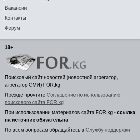
Вакансии
Контакты
Форум
18+
Поисковый сайт новостей (новостной агрегатор,
агрегатор СМИ) FOR.kg
Прежде прочтите
Соглашение по использованию
поискового сайта FOR.kg
При использовании материалов сайта FOR.kg -
ссылка
на источник обязательна
По всем вопросам обращайтесь в
Службу поддержки