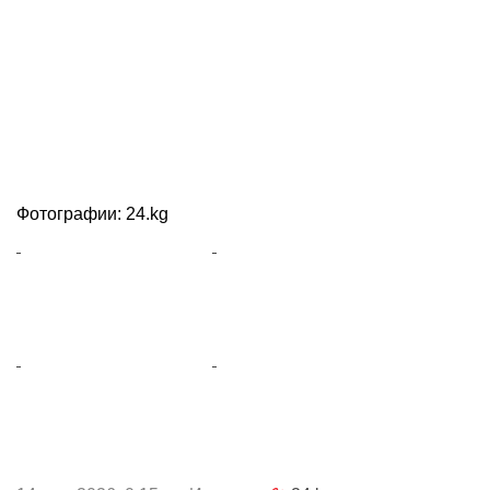
Фотографии: 24.kg