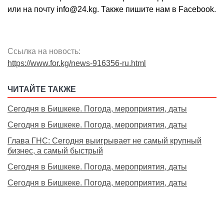
или на почту info@24.kg. Также пишите нам в Facebook.
Ссылка на новость:
https://www.for.kg/news-916356-ru.html
ЧИТАЙТЕ ТАКЖЕ
Сегодня в Бишкеке. Погода, мероприятия, даты
Сегодня в Бишкеке. Погода, мероприятия, даты
Глава ГНС: Сегодня выигрывает не самый крупный
бизнес, а самый быстрый
Сегодня в Бишкеке. Погода, мероприятия, даты
Сегодня в Бишкеке. Погода, мероприятия, даты