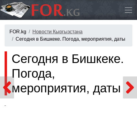
FOR.kg
Новости Кыргызстана
Сегодня в Бишкеке. Погода, мероприятия, даты
Сегодня в Бишкеке.
Погода,
мероприятия, даты