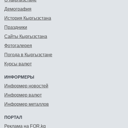
Демография
История Кыргызстана
Праздники
Сайты Кыргызстана
Фотогалерея
Погода в Кыргызстане
Курсы валют
ИНФОРМЕРЫ
Информер новостей
Информер валют
Информер металлов
ПОРТАЛ
Реклама на FOR.kg