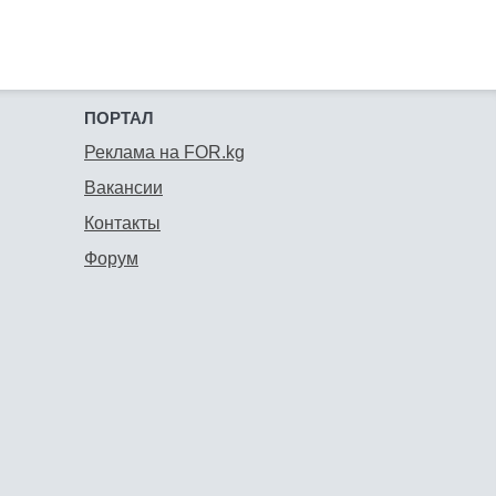
ПОРТАЛ
Реклама на FOR.kg
Вакансии
Контакты
Форум