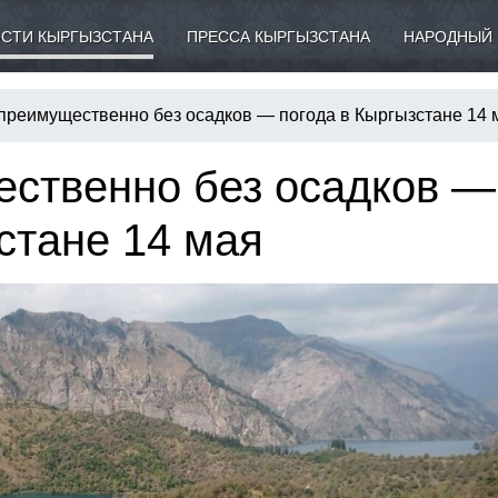
СТИ КЫРГЫЗСТАНА
ПРЕССА КЫРГЫЗСТАНА
НАРОДНЫЙ 
 преимущественно без осадков — погода в Кыргызстане 14 
ественно без осадков —
стане 14 мая