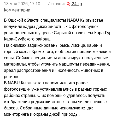
13 мая 2026, 17:10 Источник
24.kg
Комментарии
В Ошской области специалисты NABU Кыргызстан
получили кадры диких животных с фотоловушек,
установленных в ущелье Сарыгой возле села Кара-Гур
Кара-Сууйского района.
На снимках зафиксированы рысь, лисица, кабан и
горный козел. Кроме того, в объектив попали кеклики и
совы. Сейчас специалисты анализируют полученные
материалы, чтобы уточнить маршруты передвижения,
ареал распространения и численность животных в
регионе.
В NABU Кыргызстан напомнили, что ранее
фотоловушки уже устанавливались в разных горных
районах страны. С их помощью удавалось получать
изображения редких животных, в том числе снежных
барсов. Собранные данные используются для
мониторинга и охраны дикой природы.