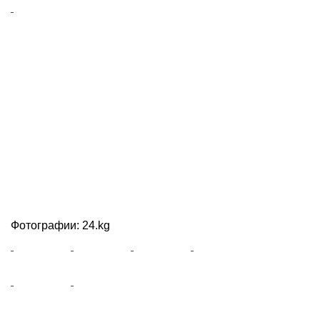
Фотографии: 24.kg