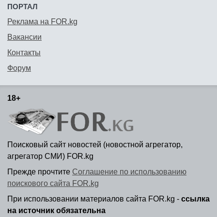
ПОРТАЛ
Реклама на FOR.kg
Вакансии
Контакты
Форум
18+
Поисковый сайт новостей (новостной агрегатор,
агрегатор СМИ) FOR.kg
Прежде прочтите
Соглашение по использованию
поискового сайта FOR.kg
При использовании материалов сайта FOR.kg -
ссылка
на источник обязательна