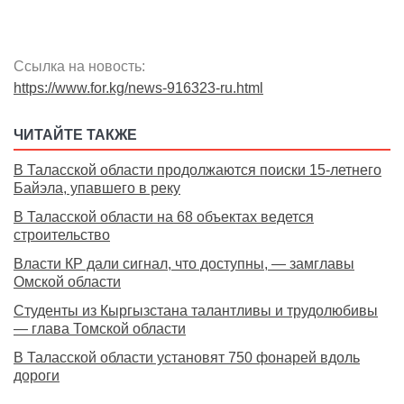
Ссылка на новость:
https://www.for.kg/news-916323-ru.html
ЧИТАЙТЕ ТАКЖЕ
В Таласской области продолжаются поиски 15-летнего
Байэла, упавшего в реку
В Таласской области на 68 объектах ведется
строительство
Власти КР дали сигнал, что доступны, — замглавы
Омской области
Студенты из Кыргызстана талантливы и трудолюбивы
— глава Томской области
В Таласской области установят 750 фонарей вдоль
дороги