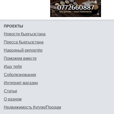
ПРОЕКТЫ
Новости Кыргызстана
Пресса Кыргызстана
Народный репортёр
Поможем вместе
Ищу тебя
Соболезнования
Интернет магазин
Статьи
О разном
Недвижимость Куплю/Продам