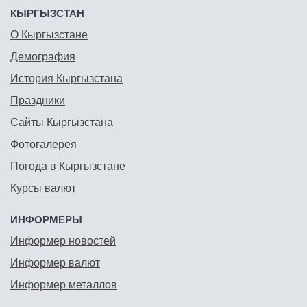
КЫРГЫЗСТАН
О Кыргызстане
Демография
История Кыргызстана
Праздники
Сайты Кыргызстана
Фотогалерея
Погода в Кыргызстане
Курсы валют
ИНФОРМЕРЫ
Информер новостей
Информер валют
Информер металлов