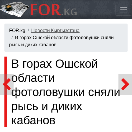
FOR.kg
Новости Кыргызстана
В горах Ошской области фотоловушки сняли
рысь и диких кабанов
В горах Ошской
области
фотоловушки сняли
рысь и диких
кабанов