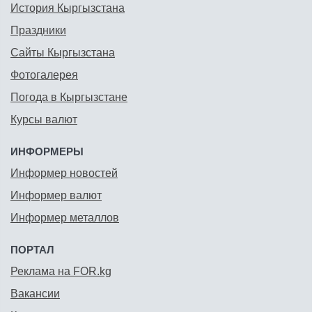
История Кыргызстана
Праздники
Сайты Кыргызстана
Фотогалерея
Погода в Кыргызстане
Курсы валют
ИНФОРМЕРЫ
Информер новостей
Информер валют
Информер металлов
ПОРТАЛ
Реклама на FOR.kg
Вакансии