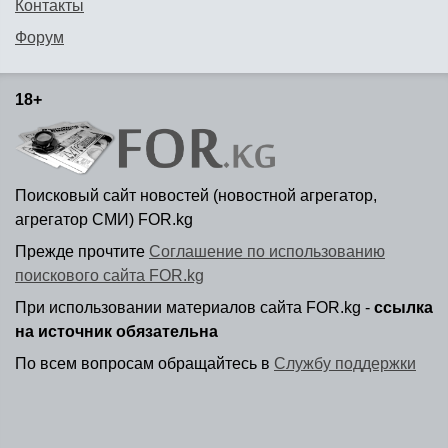
Контакты
Форум
18+
Поисковый сайт новостей (новостной агрегатор,
агрегатор СМИ) FOR.kg
Прежде прочтите
Соглашение по использованию
поискового сайта FOR.kg
При использовании материалов сайта FOR.kg -
ссылка
на источник обязательна
По всем вопросам обращайтесь в
Службу поддержки