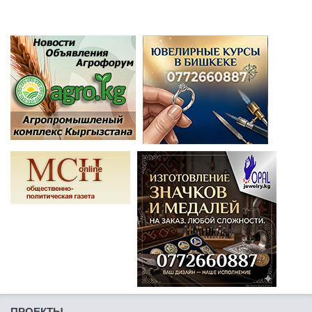
ПРОЕКТЫ