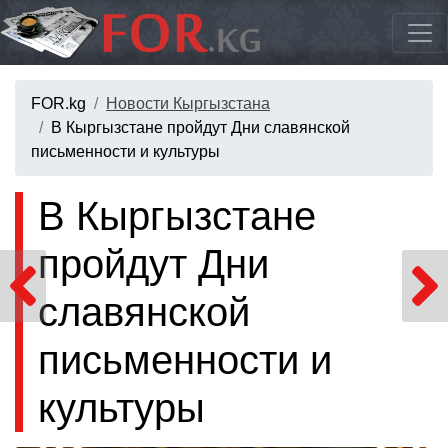
FOR.kg
Новости Кыргызстана
В Кыргызстане пройдут Дни славянской
письменности и культуры
В Кыргызстане
пройдут Дни
славянской
письменности и
культуры