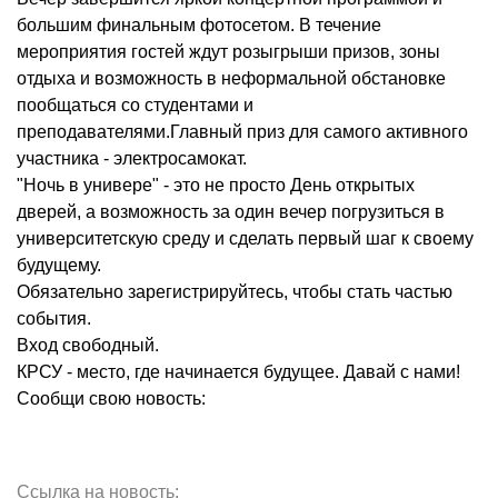
большим финальным фотосетом. В течение
мероприятия гостей ждут розыгрыши призов, зоны
отдыха и возможность в неформальной обстановке
пообщаться со студентами и
преподавателями.Главный приз для самого активного
участника - электросамокат.
"Ночь в универе" - это не просто День открытых
дверей, а возможность за один вечер погрузиться в
университетскую среду и сделать первый шаг к своему
будущему.
Обязательно зарегистрируйтесь, чтобы стать частью
события.
Вход свободный.
КРСУ - место, где начинается будущее. Давай с нами!
Сообщи свою новость:
Ссылка на новость: