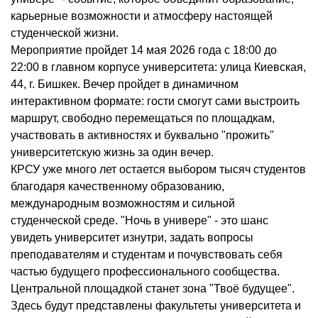
карьерные возможности и атмосферу настоящей
студенческой жизни.
Мероприятие пройдет 14 мая 2026 года с 18:00 до
22:00 в главном корпусе университета: улица Киевская,
44, г. Бишкек. Вечер пройдет в динамичном
интерактивном формате: гости смогут сами выстроить
маршрут, свободно перемещаться по площадкам,
участвовать в активностях и буквально "прожить"
университетскую жизнь за один вечер.
КРСУ уже много лет остается выбором тысяч студентов
благодаря качественному образованию,
международным возможностям и сильной
студенческой среде. "Ночь в универе" - это шанс
увидеть университет изнутри, задать вопросы
преподавателям и студентам и почувствовать себя
частью будущего профессионального сообщества.
Центральной площадкой станет зона "Твоё будущее".
Здесь будут представлены факультеты университета и