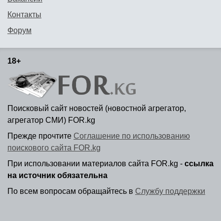
Контакты
Форум
18+
Поисковый сайт новостей (новостной агрегатор,
агрегатор СМИ) FOR.kg
Прежде прочтите
Соглашение по использованию
поискового сайта FOR.kg
При использовании материалов сайта FOR.kg -
ссылка
на источник обязательна
По всем вопросам обращайтесь в
Службу поддержки