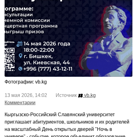
Фотографии: vb.kg
13 мая 2026, 14:02 Источник
vb.kg
Комментарии
Кыргызско-Российский Славянский университет
приглашает абитуриентов, школьников и их родителей
на масштабный День открытых дверей "Ночь в
универе" - событие, которое объединит образование,