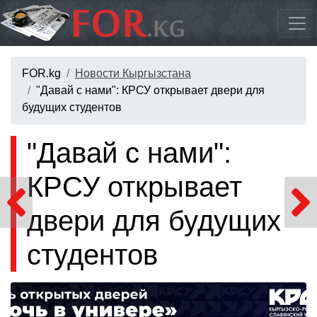
FOR.kg
Новости Кыргызстана
"Давай с нами": КРСУ открывает двери для
будущих студентов
"Давай с нами":
КРСУ открывает
двери для будущих
студентов