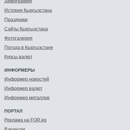
Демография
История Кыргызстана
Праздники
Сайты Кыргызстана
Фотогалерея
Погода в Кыргызстане
Курсы валют
ИНФОРМЕРЫ
Информер новостей
Информер валют
Информер металлов
ПОРТАЛ
Реклама на FOR.kg
Вакансии