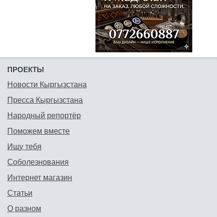
ПРОЕКТЫ
Новости Кыргызстана
Пресса Кыргызстана
Народный репортёр
Поможем вместе
Ищу тебя
Соболезнования
Интернет магазин
Статьи
О разном