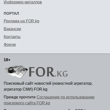
Информер металлов
ПОРТАЛ
Реклама на FOR.kg
Вакансии
Контакты
Форум
18+
Поисковый сайт новостей (новостной агрегатор,
агрегатор СМИ) FOR.kg
Прежде прочтите
Соглашение по использованию
поискового сайта FOR.kg