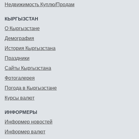
Недвижимость Куплю/Продам
КЫРГЫЗСТАН
О Кыргызстане
Демография
История Кыргызстана
Праздники
Сайты Кыргызстана
Фотогалерея
Погода в Кыргызстане
Курсы валют
ИНФОРМЕРЫ
Информер новостей
Информер валют