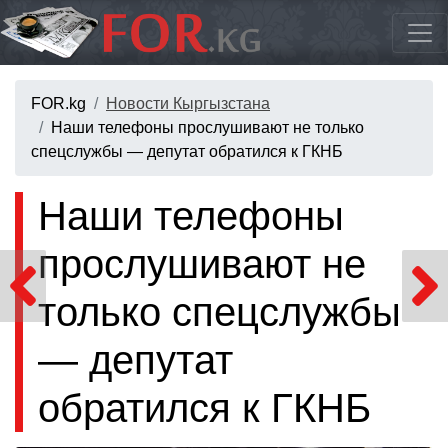
FOR.kg
Новости Кыргызстана
Наши телефоны прослушивают не только
спецслужбы — депутат обратился к ГКНБ
Наши телефоны
прослушивают не
только спецслужбы
— депутат
обратился к ГКНБ