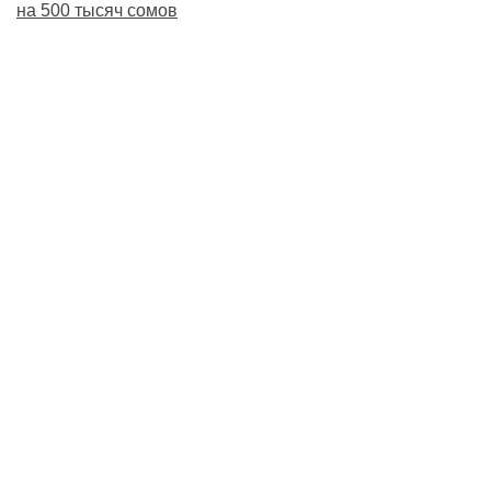
на 500 тысяч сомов