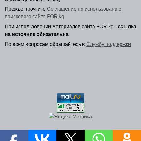
Прежде прочтите
Соглашение по использованию
поискового сайта FOR.kg
При использовании материалов сайта FOR.kg -
ссылка
на источник обязательна
По всем вопросам обращайтесь в
Службу поддержки