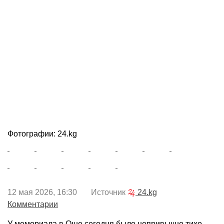
Фотографии: 24.kg
12 мая 2026, 16:30 Источник
24.kg
Комментарии
У мемориала в Оше сегодня было непривычно тихо.