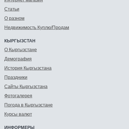
Статьи
О разном
Недвижимость Куплю/Продам
КЫРГЫЗСТАН
О Кыргызстане
Демография
История Кыргызстана
Праздники
Сайты Кыргызстана
Фотогалерея
Погода в Кыргызстане
Курсы валют
ИНФОРМЕРЫ