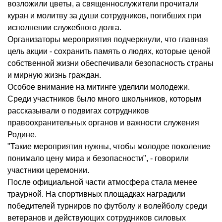
возложили цветы, а священнослужители прочитали
куран и молитву за души сотрудников, погибших при
исполнении служебного долга.
Организаторы мероприятия подчеркнули, что главная
цель акции - сохранить память о людях, которые ценой
собственной жизни обеспечивали безопасность страны
и мирную жизнь граждан.
Особое внимание на митинге уделили молодежи.
Среди участников было много школьников, которым
рассказывали о подвигах сотрудников
правоохранительных органов и важности служения
Родине.
"Такие мероприятия нужны, чтобы молодое поколение
понимало цену мира и безопасности", - говорили
участники церемонии.
После официальной части атмосфера стала менее
траурной. На спортивных площадках наградили
победителей турниров по футболу и волейболу среди
ветеранов и действующих сотрудников силовых