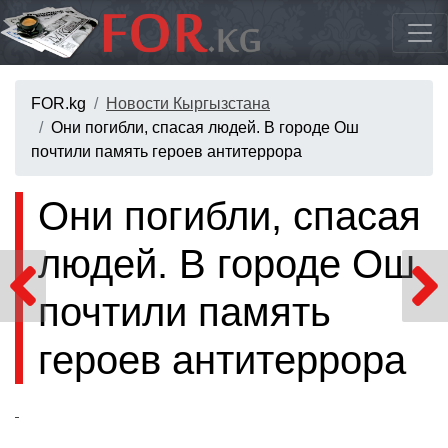
FOR.kg
Новости Кыргызстана
Они погибли, спасая людей. В городе Ош
почтили память героев антитеррора
Они погибли, спасая
людей. В городе Ош
почтили память
героев антитеррора