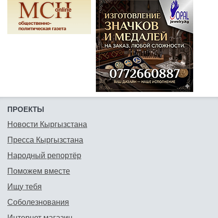
ПРОЕКТЫ
Новости Кыргызстана
Пресса Кыргызстана
Народный репортёр
Поможем вместе
Ищу тебя
Соболезнования
Интернет магазин