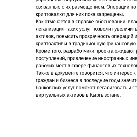
связанные с их размещением. Операции по 
криптовалют для них пока запрещены.
Как отмечается в справке-обосновании, вла
легализация таких услуг позволит увеличит
активов, повысить прозрачность операций 
криптоактивы в традиционную финансовую 
Кроме того, разработчики проекта ожидают
поступлений, привлечение иностранных ин
рабочих мест в сфере финансовых техноло
Также в документе говорится, что интерес 
граждан и бизнеса в последние годы значи
банковских услуг поможет легализовать и с
виртуальных активов в Кыргызстане.