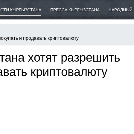
СТИ КЫРГЫЗСТАНА
ПРЕССА КЫРГЫЗСТАНА
НАРОДНЫЙ 
покупать и продавать криптовалюту
тана хотят разрешить
авать криптовалюту