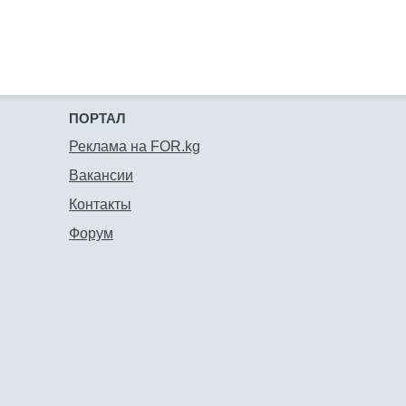
ПОРТАЛ
Реклама на FOR.kg
Вакансии
Контакты
Форум