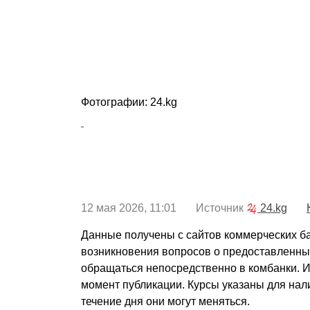
Фотографии: 24.kg
12 мая 2026, 11:01 Источник
24.kg
Данные получены с сайтов коммерческих ба
возникновения вопросов о предоставленны
обращаться непосредственно в комбанки. 
момент публикации. Курсы указаны для нал
течение дня они могут меняться.