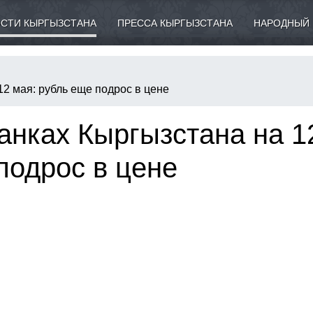
СТИ КЫРГЫЗСТАНА
ПРЕССА КЫРГЫЗСТАНА
НАРОДНЫЙ 
12 мая: рубль еще подрос в цене
анках Кыргызстана на 1
подрос в цене