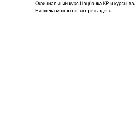
Официальный курс Нацбанка КР и курсы ва
Бишкека можно посмотреть здесь.