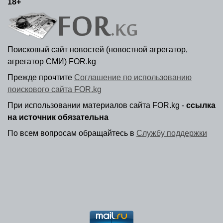
18+
Поисковый сайт новостей (новостной агрегатор,
агрегатор СМИ) FOR.kg
Прежде прочтите
Соглашение по использованию
поискового сайта FOR.kg
При использовании материалов сайта FOR.kg -
ссылка
на источник обязательна
По всем вопросам обращайтесь в
Службу поддержки