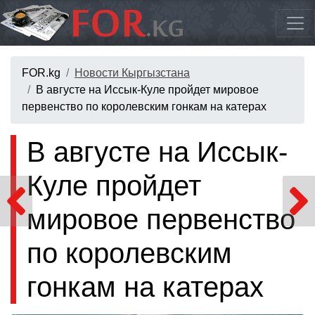
FOR.kg
Новости Кыргызстана
В августе на Иссык-Куле пройдет мировое
первенство по королевским гонкам на катерах
В августе на Иссык-
Куле пройдет
мировое первенство
по королевским
гонкам на катерах