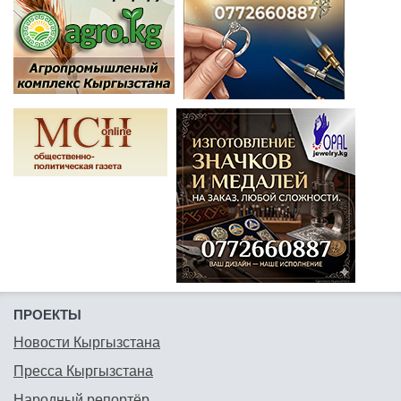
ПРОЕКТЫ
Новости Кыргызстана
Пресса Кыргызстана
Народный репортёр