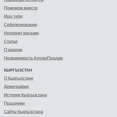
Поможем вместе
Ищу тебя
Соболезнования
Интернет магазин
Статьи
О разном
Недвижимость Куплю/Продам
КЫРГЫЗСТАН
О Кыргызстане
Демография
История Кыргызстана
Праздники
Сайты Кыргызстана