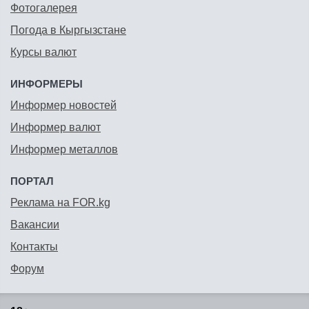
Фотогалерея
Погода в Кыргызстане
Курсы валют
ИНФОРМЕРЫ
Информер новостей
Информер валют
Информер металлов
ПОРТАЛ
Реклама на FOR.kg
Вакансии
Контакты
Форум