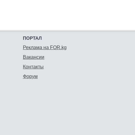
ПОРТАЛ
Реклама на FOR.kg
Вакансии
Контакты
Форум