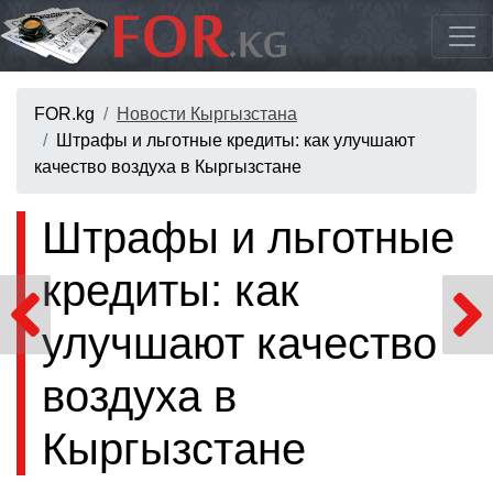
FOR.kg
Новости Кыргызстана
Штрафы и льготные кредиты: как улучшают
качество воздуха в Кыргызстане
Штрафы и льготные
кредиты: как
улучшают качество
воздуха в
Кыргызстане