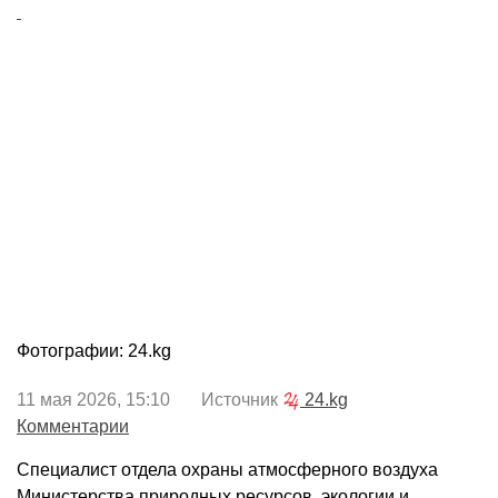
Фотографии: 24.kg
11 мая 2026, 15:10 Источник
24.kg
Комментарии
Специалист отдела охраны атмосферного воздуха
Министерства природных ресурсов, экологии и