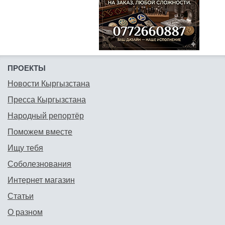
ПРОЕКТЫ
Новости Кыргызстана
Пресса Кыргызстана
Народный репортёр
Поможем вместе
Ищу тебя
Соболезнования
Интернет магазин
Статьи
О разном