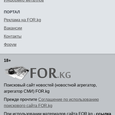
Информер металлов
ПОРТАЛ
Реклама на FOR.kg
Вакансии
Контакты
Форум
18+
Поисковый сайт новостей (новостной агрегатор,
агрегатор СМИ) FOR.kg
Прежде прочтите
Соглашение по использованию
поискового сайта FOR.kg
При использовании материалов сайта FOR.kg -
ссылка