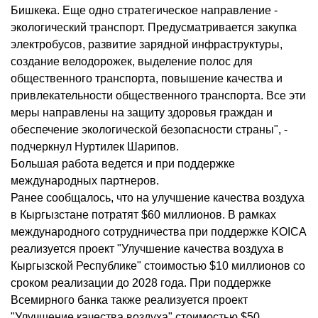
Бишкека. Еще одно стратегическое направление -
экологический транспорт. Предусматривается закупка
электробусов, развитие зарядной инфраструктуры,
создание велодорожек, выделение полос для
общественного транспорта, повышение качества и
привлекательности общественного транспорта. Все эти
меры направлены на защиту здоровья граждан и
обеспечение экологической безопасности страны", -
подчеркнул Нуртилек Шарипов.
Большая работа ведется и при поддержке
международных партнеров.
Ранее сообщалось, что на улучшение качества воздуха
в Кыргызстане потратят $60 миллионов. В рамках
международного сотрудничества при поддержке KOICA
реализуется проект "Улучшение качества воздуха в
Кыргызской Республике" стоимостью $10 миллионов со
сроком реализации до 2028 года. При поддержке
Всемирного банка также реализуется проект
"Улучшение качества воздуха" стоимостью $50