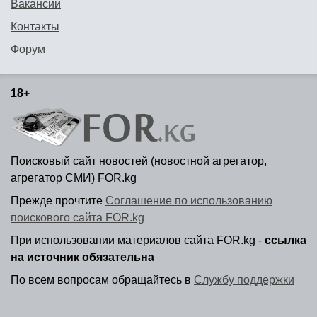
Вакансии
Контакты
Форум
18+
Поисковый сайт новостей (новостной агрегатор,
агрегатор СМИ) FOR.kg
Прежде прочтите
Соглашение по использованию
поискового сайта FOR.kg
При использовании материалов сайта FOR.kg -
ссылка
на источник обязательна
По всем вопросам обращайтесь в
Службу поддержки