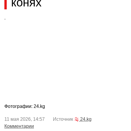
конях
Фотографии: 24.kg
11 мая 2026, 14:57 Источник
24.kg
Комментарии