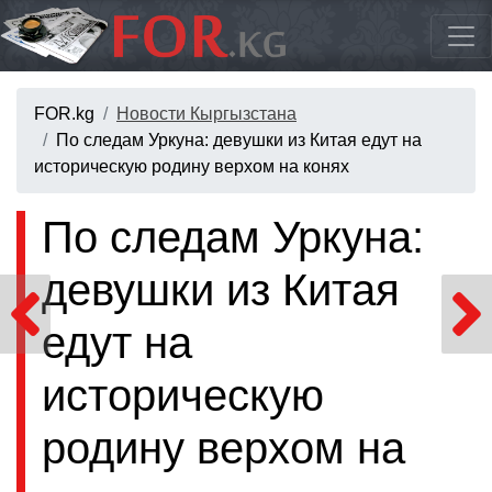
FOR.kg
Новости Кыргызстана
По следам Уркуна: девушки из Китая едут на
историческую родину верхом на конях
По следам Уркуна:
девушки из Китая
едут на
историческую
родину верхом на