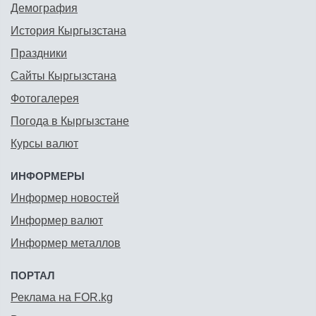
Демография
История Кыргызстана
Праздники
Сайты Кыргызстана
Фотогалерея
Погода в Кыргызстане
Курсы валют
ИНФОРМЕРЫ
Информер новостей
Информер валют
Информер металлов
ПОРТАЛ
Реклама на FOR.kg