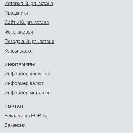
История Кыргызстана
Праздники
Сайты Кыргызстана
Фотогалерея
Погода в Кыргызстане
Курсы валют
ИНФОРМЕРЫ
Информер новостей
Информер валют
Информер металлов
ПОРТАЛ
Реклама на FOR.kg
Вакансии