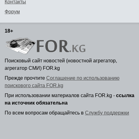
Контакты
Форум
18+
Поисковый сайт новостей (новостной агрегатор,
агрегатор СМИ) FOR.kg
Прежде прочтите
Соглашение по использованию
поискового сайта FOR.kg
При использовании материалов сайта FOR.kg -
ссылка
на источник обязательна
По всем вопросам обращайтесь в
Службу поддержки