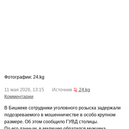
Фотографии: 24.kg
11 мая 2026, 13:15 Источник
24.kg
Комментарии
В Бишкеке сотрудники уголовного розыска задержали
подозреваемого в мошенничестве в особо крупном
размере. Об этом сообщило ГУВД столицы.
По его данным, в милицию обратился мужчина,