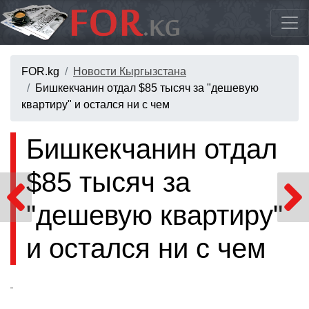
FOR.kg
Новости Кыргызстана
Бишкекчанин отдал $85 тысяч за "дешевую
квартиру" и остался ни с чем
Бишкекчанин отдал
$85 тысяч за
"дешевую квартиру"
и остался ни с чем