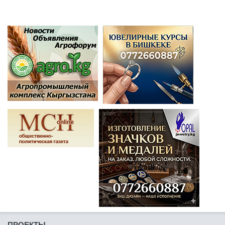
ПРОЕКТЫ