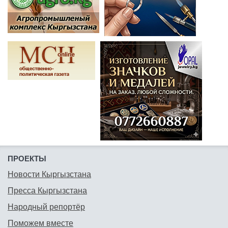
ПРОЕКТЫ
Новости Кыргызстана
Пресса Кыргызстана
Народный репортёр
Поможем вместе