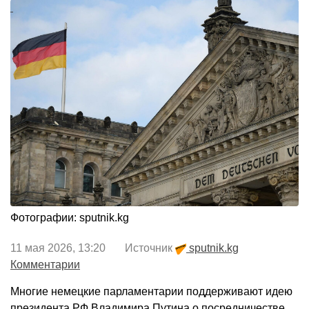
Фотографии: sputnik.kg
11 мая 2026, 13:20 Источник
sputnik.kg
Комментарии
Многие немецкие парламентарии поддерживают идею
президента РФ Владимира Путина о посредничестве