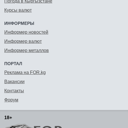
Погода в Кыргызстане
Курсы валют
ИНФОРМЕРЫ
Информер новостей
Информер валют
Информер металлов
ПОРТАЛ
Реклама на FOR.kg
Вакансии
Контакты
Форум
18+