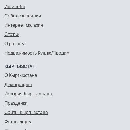
Ищу тебя
Соболезнования
Интернет магазин
Статьи
О разном
Недвижимость Куплю/Продам
КЫРГЫЗСТАН
О Кыргызстане
Демография
История Кыргызстана
Праздники
Сайты Кыргызстана
Фотогалерея