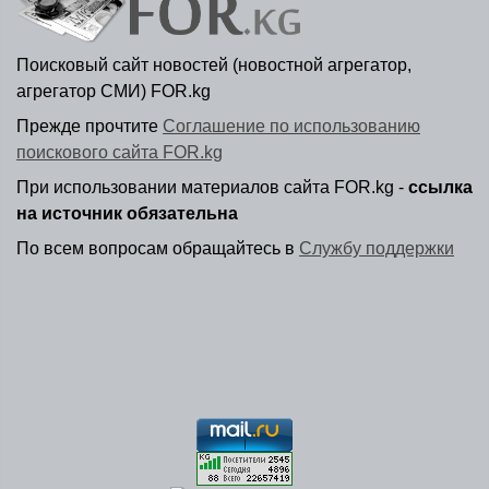
Поисковый сайт новостей (новостной агрегатор,
агрегатор СМИ) FOR.kg
Прежде прочтите
Соглашение по использованию
поискового сайта FOR.kg
При использовании материалов сайта FOR.kg -
ссылка
на источник обязательна
По всем вопросам обращайтесь в
Службу поддержки