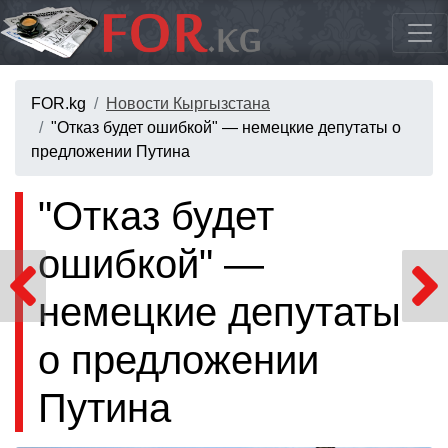
FOR.kg
Новости Кыргызстана
"Отказ будет ошибкой" — немецкие депутаты о
предложении Путина
"Отказ будет
ошибкой" —
немецкие депутаты
о предложении
Путина