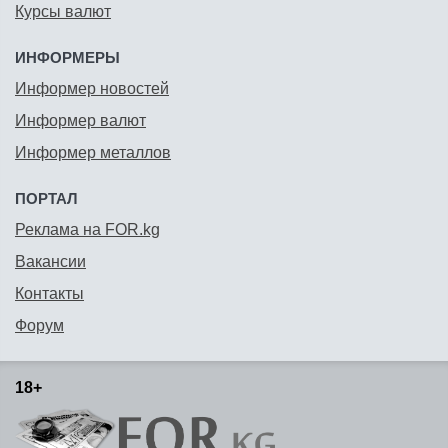
Курсы валют
ИНФОРМЕРЫ
Информер новостей
Информер валют
Информер металлов
ПОРТАЛ
Реклама на FOR.kg
Вакансии
Контакты
Форум
18+