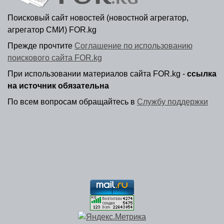
Поисковый сайт новостей (новостной агрегатор,
агрегатор СМИ) FOR.kg
Прежде прочтите
Соглашение по использованию
поискового сайта FOR.kg
При использовании материалов сайта FOR.kg -
ссылка
на источник обязательна
По всем вопросам обращайтесь в
Службу поддержки