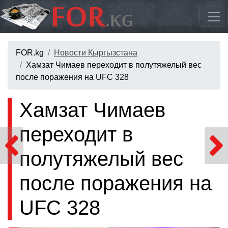
FOR.kg
Новости Кыргызстана
Хамзат Чимаев переходит в полутяжелый вес
после поражения на UFC 328
Хамзат Чимаев
переходит в
полутяжелый вес
после поражения на
UFC 328