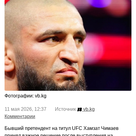
Фотографии: vb.kg
11 мая 2026, 12:37 Источник
vb.kg
Комментарии
Бывший претендент на титул UFC Хамзат Чимаев
принял важное решение после выступления на