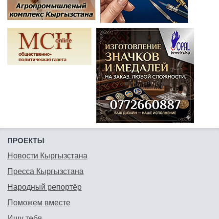
ПРОЕКТЫ
Новости Кыргызстана
Пресса Кыргызстана
Народный репортёр
Поможем вместе
Ищу тебя