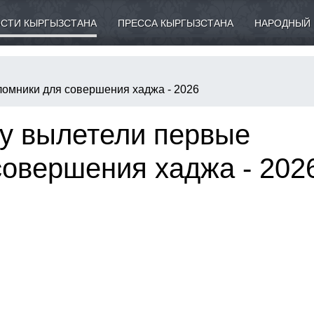
СТИ КЫРГЫЗСТАНА
ПРЕССА КЫРГЫЗСТАНА
НАРОДНЫЙ 
омники для совершения хаджа - 2026
у вылетели первые
совершения хаджа - 202