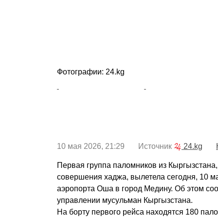
Фотографии: 24.kg
10 мая 2026, 21:29 Источник
24.kg
Первая группа паломников из Кыргызстана
совершения хаджа, вылетела сегодня, 10 м
аэропорта Оша в город Медину. Об этом с
управлении мусульман Кыргызстана.
На борту первого рейса находятся 180 пало