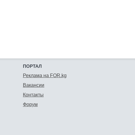
ПОРТАЛ
Реклама на FOR.kg
Вакансии
Контакты
Форум