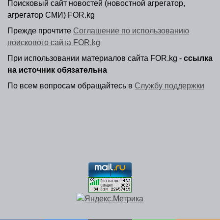
Поисковый сайт новостей (новостной агрегатор,
агрегатор СМИ) FOR.kg
Прежде прочтите
Соглашение по использованию
поискового сайта FOR.kg
При использовании материалов сайта FOR.kg -
ссылка
на источник обязательна
По всем вопросам обращайтесь в
Службу поддержки