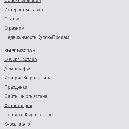
Соболезнования
Интернет магазин
Статьи
О разном
Недвижимость Куплю/Продам
КЫРГЫЗСТАН
О Кыргызстане
Демография
История Кыргызстана
Праздники
Сайты Кыргызстана
Фотогалерея
Погода в Кыргызстане
Курсы валют