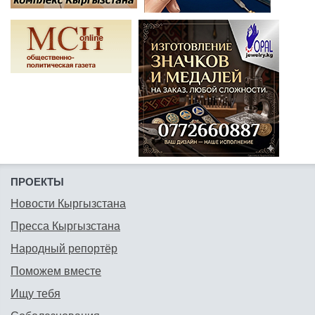
ПРОЕКТЫ
Новости Кыргызстана
Пресса Кыргызстана
Народный репортёр
Поможем вместе
Ищу тебя