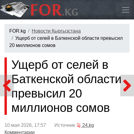
FOR.kg
Новости Кыргызстана
Ущерб от селей в Баткенской области превысил
20 миллионов сомов
Ущерб от селей в
Баткенской области
превысил 20
миллионов сомов
10 мая 2026, 17:57 Источник
24.kg
Комментарии