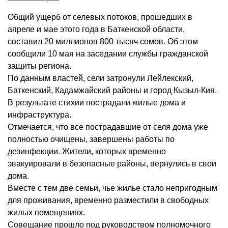
Общий ущерб от селевых потоков, прошедших в
апреле и мае этого года в Баткенской области,
составил 20 миллионов 800 тысяч сомов. Об этом
сообщили 10 мая на заседании службы гражданской
защиты региона.
По данным властей, сели затронули Лейлекский,
Баткенский, Кадамжайский районы и город Кызыл-Кия.
В результате стихии пострадали жилые дома и
инфраструктура.
Отмечается, что все пострадавшие от селя дома уже
полностью очищены, завершены работы по
дезинфекции. Жители, которых временно
эвакуировали в безопасные районы, вернулись в свои
дома.
Вместе с тем две семьи, чье жилье стало непригодным
для проживания, временно разместили в свободных
жилых помещениях.
Совещание прошло под руководством полномочного