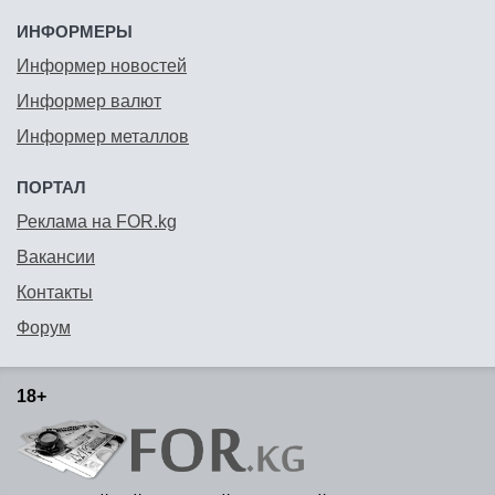
ИНФОРМЕРЫ
Информер новостей
Информер валют
Информер металлов
ПОРТАЛ
Реклама на FOR.kg
Вакансии
Контакты
Форум
18+