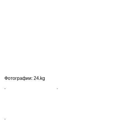
Фотографии: 24.kg