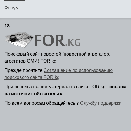
Форум
18+
Поисковый сайт новостей (новостной агрегатор,
агрегатор СМИ) FOR.kg
Прежде прочтите
Соглашение по использованию
поискового сайта FOR.kg
При использовании материалов сайта FOR.kg -
ссылка
на источник обязательна
По всем вопросам обращайтесь в
Службу поддержки