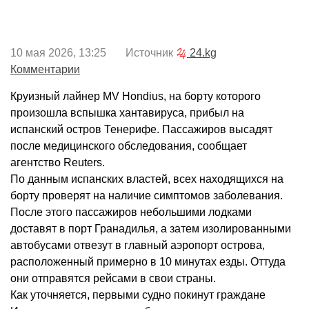
10 мая 2026, 13:25 Источник
24.kg
Комментарии
Круизный лайнер MV Hondius, на борту которого
произошла вспышка хантавируса, прибыл на
испанский остров Тенерифе. Пассажиров высадят
после медицинского обследования, сообщает
агентство Reuters.
По данным испанских властей, всех находящихся на
борту проверят на наличие симптомов заболевания.
После этого пассажиров небольшими лодками
доставят в порт Гранадилья, а затем изолированными
автобусами отвезут в главный аэропорт острова,
расположенный примерно в 10 минутах езды. Оттуда
они отправятся рейсами в свои страны.
Как уточняется, первыми судно покинут граждане