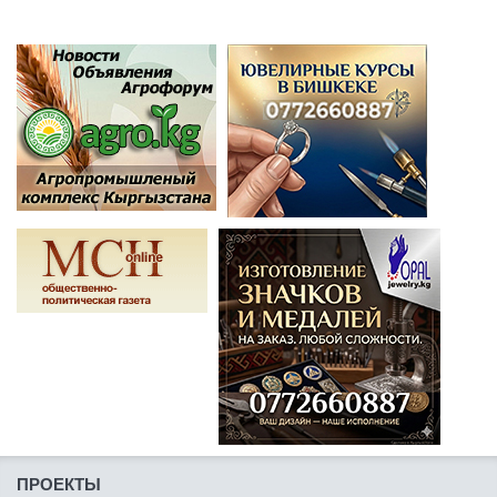
ПРОЕКТЫ