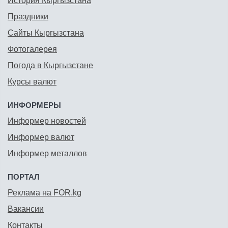
История Кыргызстана
Праздники
Сайты Кыргызстана
Фотогалерея
Погода в Кыргызстане
Курсы валют
ИНФОРМЕРЫ
Информер новостей
Информер валют
Информер металлов
ПОРТАЛ
Реклама на FOR.kg
Вакансии
Контакты