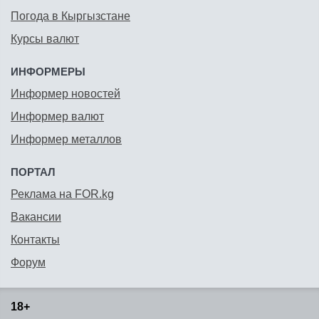
Погода в Кыргызстане
Курсы валют
ИНФОРМЕРЫ
Информер новостей
Информер валют
Информер металлов
ПОРТАЛ
Реклама на FOR.kg
Вакансии
Контакты
Форум
18+