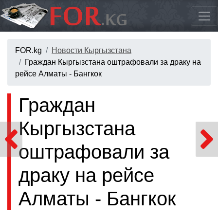
FOR.kg
Новости Кыргызстана
Граждан Кыргызстана оштрафовали за драку на
рейсе Алматы - Бангкок
Граждан
Кыргызстана
оштрафовали за
драку на рейсе
Алматы - Бангкок