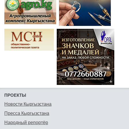
ПРОЕКТЫ
Новости Кыргызстана
Пресса Кыргызстана
Народный репортёр