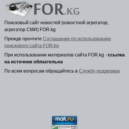
Поисковый сайт новостей (новостной агрегатор,
агрегатор СМИ) FOR.kg
Прежде прочтите
Соглашение по использованию
поискового сайта FOR.kg
При использовании материалов сайта FOR.kg -
ссылка
на источник обязательна
По всем вопросам обращайтесь в
Службу поддержки