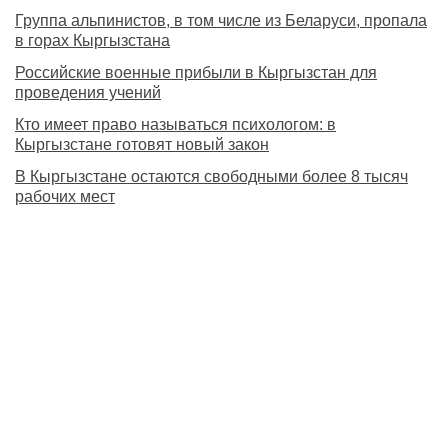
Группа альпинистов, в том числе из Беларуси, пропала
в горах Кыргызстана
Российские военные прибыли в Кыргызстан для
проведения учений
Кто имеет право называться психологом: в
Кыргызстане готовят новый закон
В Кыргызстане остаются свободными более 8 тысяч
рабочих мест