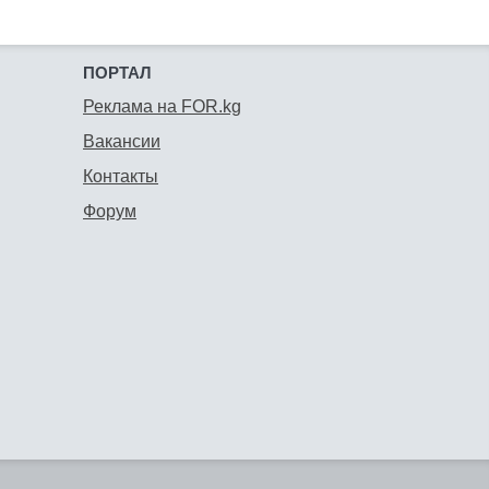
ПОРТАЛ
Реклама на FOR.kg
Вакансии
Контакты
Форум