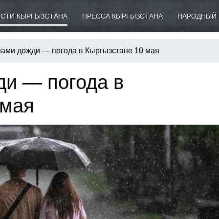
СТИ КЫРГЫЗСТАНА
ПРЕССА КЫРГЫЗСТАНА
НАРОДНЫЙ 
ами дожди — погода в Кыргызстане 10 мая
и — погода в
 мая