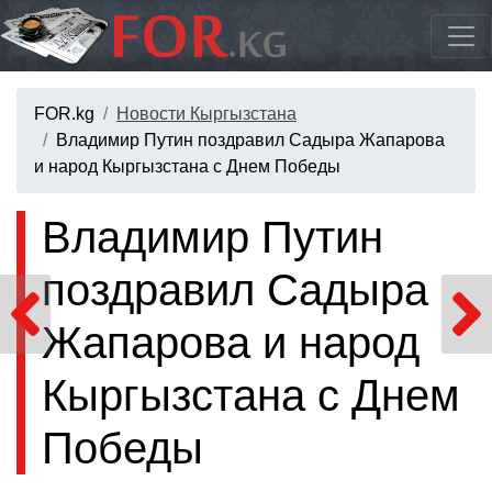
FOR.kg
Новости Кыргызстана
Владимир Путин поздравил Садыра Жапарова
и народ Кыргызстана с Днем Победы
Владимир Путин
поздравил Садыра
Жапарова и народ
Кыргызстана с Днем
Победы