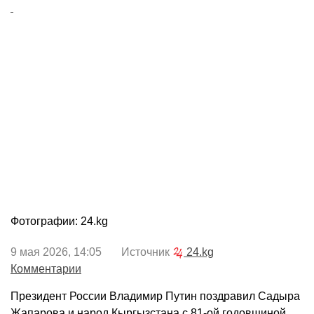
Фотографии: 24.kg
9 мая 2026, 14:05 Источник
24.kg
Комментарии
Президент России Владимир Путин поздравил Садыра
Жапарова и народ Кыргызстана с 81-ой годовщиной