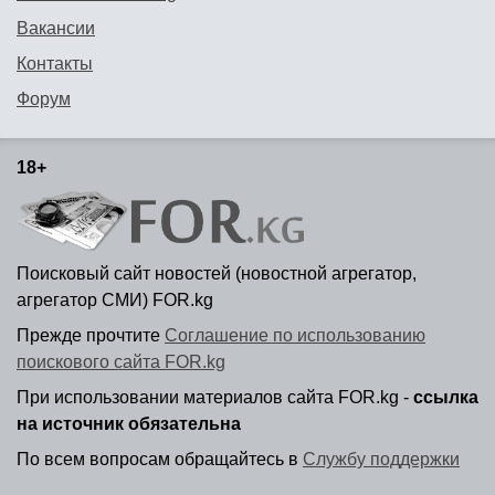
Вакансии
Контакты
Форум
18+
Поисковый сайт новостей (новостной агрегатор,
агрегатор СМИ) FOR.kg
Прежде прочтите
Соглашение по использованию
поискового сайта FOR.kg
При использовании материалов сайта FOR.kg -
ссылка
на источник обязательна
По всем вопросам обращайтесь в
Службу поддержки