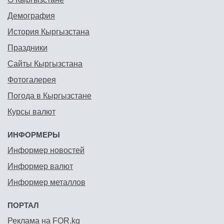
Демография
История Кыргызстана
Праздники
Сайты Кыргызстана
Фотогалерея
Погода в Кыргызстане
Курсы валют
ИНФОРМЕРЫ
Информер новостей
Информер валют
Информер металлов
ПОРТАЛ
Реклама на FOR.kg