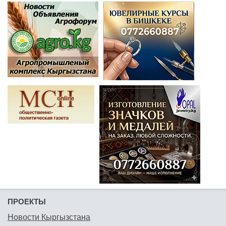
ПРОЕКТЫ
Новости Кыргызстана