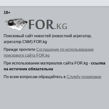
18+
Поисковый сайт новостей (новостной агрегатор,
агрегатор СМИ) FOR.kg
Прежде прочтите
Соглашение по использованию
поискового сайта FOR.kg
При использовании материалов сайта FOR.kg -
ссылка
на источник обязательна
По всем вопросам обращайтесь в
Службу поддержки