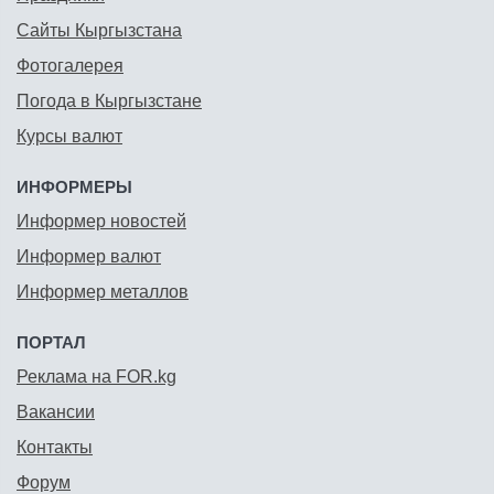
Сайты Кыргызстана
Фотогалерея
Погода в Кыргызстане
Курсы валют
ИНФОРМЕРЫ
Информер новостей
Информер валют
Информер металлов
ПОРТАЛ
Реклама на FOR.kg
Вакансии
Контакты
Форум