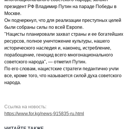
президент РФ Владимир Путин на параде Победы в
Москве.
Он подчеркнул, что для реализации преступных целей
были собраны силы по всей Европе.
"Нацисты планировали захват страны и ее богатейших
ресурсов, полное уничтожение культуры, нашего
исторического наследия и, наконец, истребление,
порабощение, геноцид всего многонационального
советского народа", — отметил Путин.
По его словам, нацистские стратеги педантично учли
все, кроме того, что называется силой духа советского
народа.
Ссылка на новость:
https://www.for.kg/news-915835-ru.html
ЧИТАЙТЕ ТАКЖЕ