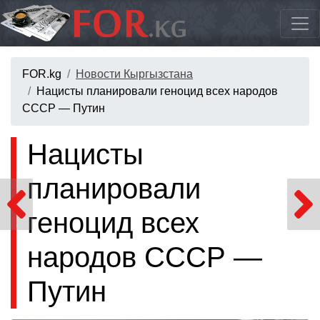
FOR.kg
Новости Кыргызстана
Нацисты планировали геноцид всех народов
СССР — Путин
Нацисты
планировали
геноцид всех
народов СССР —
Путин