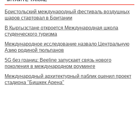
Бристольский международный фестиваль воздушных
шаров стартовал в Британии
В Кыргызстане откроется Международная школа
студенческого туризма
Международное исследование назвало Центральную
Азию родиной тюльпанов
5G без границ: Beeline запускает связь нового
поколения в международном роуминге
Международный архитектурный паблик оценил проект
стадиона "Бишкек Арена"