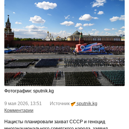
Фотографии: sputnik.kg
9 мая 2026, 13:51 Источник
sputnik.kg
Комментарии
Нацисты планировали захват СССР и геноцид
многонационального советского народа, заявил