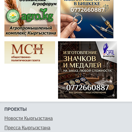
ПРОЕКТЫ
Новости Кыргызстана
Пресса Кыргызстана