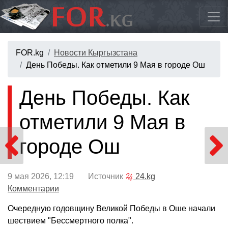
FOR.kg
Новости Кыргызстана
День Победы. Как отметили 9 Мая в городе Ош
День Победы. Как
отметили 9 Мая в
городе Ош
9 мая 2026, 12:19 Источник
24.kg
Комментарии
Очередную годовщину Великой Победы в Оше начали
шествием "Бессмертного полка".