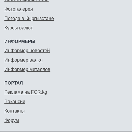
Фотогалерея
Погода в Кыргызстане
Курсы валют
ИНФОРМЕРЫ
Информер новостей
Информер валют
Информер металлов
ПОРТАЛ
Реклама на FOR.kg
Вакансии
Контакты
Форум