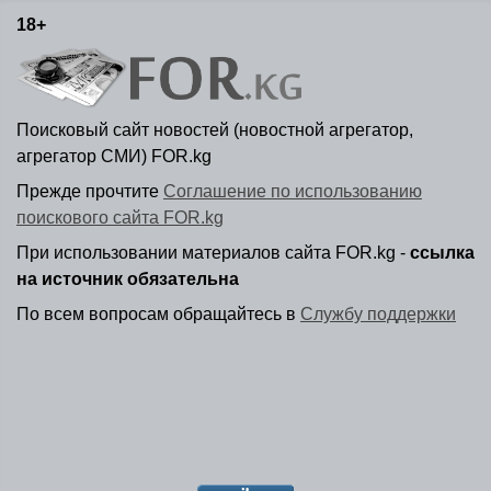
18+
Поисковый сайт новостей (новостной агрегатор,
агрегатор СМИ) FOR.kg
Прежде прочтите
Соглашение по использованию
поискового сайта FOR.kg
При использовании материалов сайта FOR.kg -
ссылка
на источник обязательна
По всем вопросам обращайтесь в
Службу поддержки