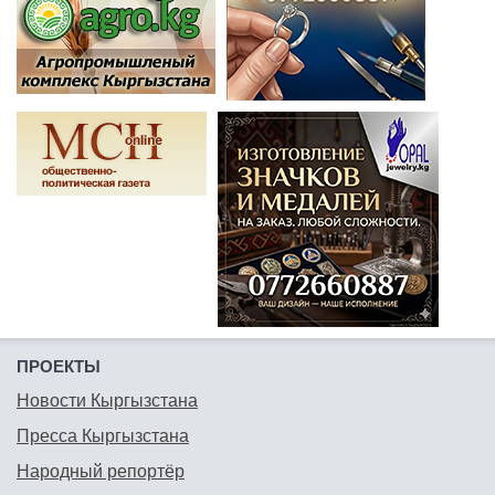
ПРОЕКТЫ
Новости Кыргызстана
Пресса Кыргызстана
Народный репортёр