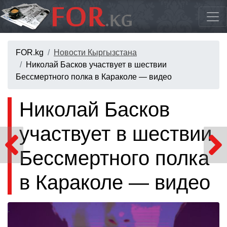
FOR.kg
Новости Кыргызстана
Николай Басков участвует в шествии
Бессмертного полка в Караколе — видео
Николай Басков
участвует в шествии
Бессмертного полка
в Караколе — видео