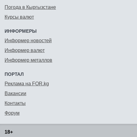
Погода в Кыргызстане
Курсы валют
ИНФОРМЕРЫ
Информер новостей
Информер валют
Информер металлов
ПОРТАЛ
Реклама на FOR.kg
Вакансии
Контакты
Форум
18+