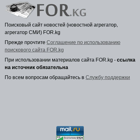
Поисковый сайт новостей (новостной агрегатор,
агрегатор СМИ) FOR.kg
Прежде прочтите
Соглашение по использованию
поискового сайта FOR.kg
При использовании материалов сайта FOR.kg -
ссылка
на источник обязательна
По всем вопросам обращайтесь в
Службу поддержки