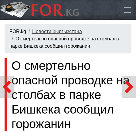
FOR.kg
Новости Кыргызстана
О смертельно опасной проводке на столбах в
парке Бишкека сообщил горожанин
О смертельно
опасной проводке на
столбах в парке
Бишкека сообщил
горожанин