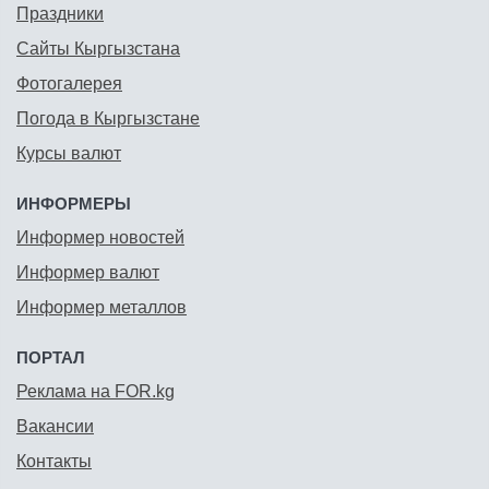
Праздники
Сайты Кыргызстана
Фотогалерея
Погода в Кыргызстане
Курсы валют
ИНФОРМЕРЫ
Информер новостей
Информер валют
Информер металлов
ПОРТАЛ
Реклама на FOR.kg
Вакансии
Контакты