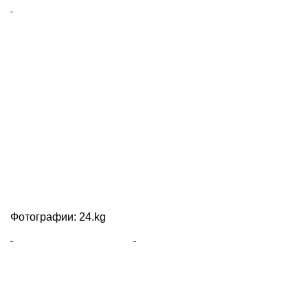
Фотографии: 24.kg