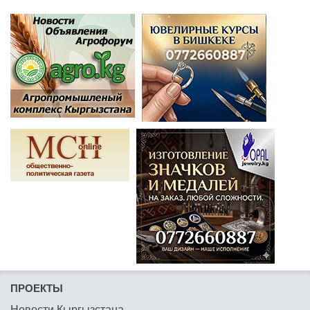
ПРОЕКТЫ
Новости Кыргызстана