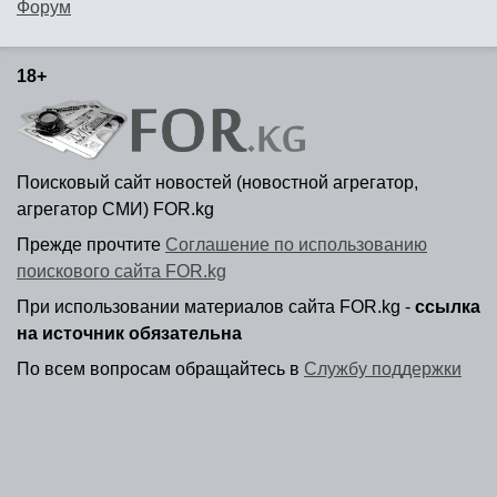
Форум
18+
Поисковый сайт новостей (новостной агрегатор,
агрегатор СМИ) FOR.kg
Прежде прочтите
Соглашение по использованию
поискового сайта FOR.kg
При использовании материалов сайта FOR.kg -
ссылка
на источник обязательна
По всем вопросам обращайтесь в
Службу поддержки