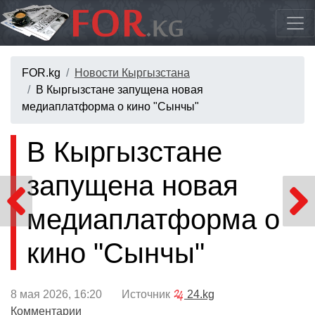
FOR.kg
Новости Кыргызстана
В Кыргызстане запущена новая
медиаплатформа о кино "Сынчы"
В Кыргызстане
запущена новая
медиаплатформа о
кино "Сынчы"
8 мая 2026, 16:20 Источник
24.kg
Комментарии