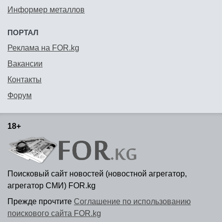
Информер металлов
ПОРТАЛ
Реклама на FOR.kg
Вакансии
Контакты
Форум
18+
Поисковый сайт новостей (новостной агрегатор,
агрегатор СМИ) FOR.kg
Прежде прочтите
Соглашение по использованию
поискового сайта FOR.kg