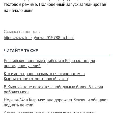
тестовом режиме. Полноценный запуск запланирован
на начало июня.
Ссылка на новость:
https://www.for.kg/news-915788-ru.html
ЧИТАЙТЕ ТАКЖЕ
Российские военные прибыли в Кыргызстан для
проведения учений
Кто имеет право называться психологом: в
Кыргызстане готовят новый закон
В Кыргызстане остаются свободными более 8 тысяч
рабочих мест
Неделя-24: в Кыргызстане дорожает бензин и обещают
поднять пенсии