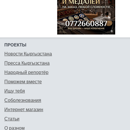
ПРОЕКТЫ
Новости Кыргызстана
Пресса Кыргызстана
Народный репортёр
Поможем вместе
Ищу тебя
Соболезнования
Интернет магазин
Статьи
О разном