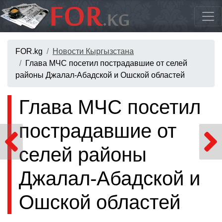
FOR.kg
Новости Кыргызстана
Глава МЧС посетил пострадавшие от селей
районы Джалал-Абадской и Ошской областей
Глава МЧС посетил
пострадавшие от
селей районы
Джалал-Абадской и
Ошской областей