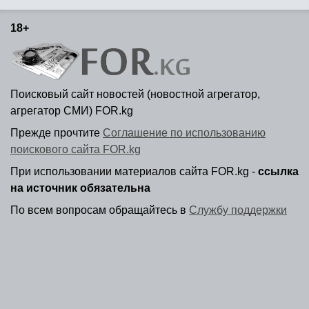
18+
Поисковый сайт новостей (новостной агрегатор,
агрегатор СМИ) FOR.kg
Прежде прочтите
Соглашение по использованию
поискового сайта FOR.kg
При использовании материалов сайта FOR.kg -
ссылка
на источник обязательна
По всем вопросам обращайтесь в
Службу поддержки