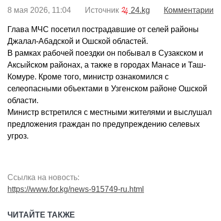
8 мая 2026, 11:04 Источник
24.kg
Комментарии
Глава МЧС посетил пострадавшие от селей районы
Джалал-Абадской и Ошской областей.
В рамках рабочей поездки он побывал в Сузакском и
Аксыйском районах, а также в городах Манасе и Таш-
Комуре. Кроме того, министр ознакомился с
селеопасными объектами в Узгенском районе Ошской
области.
Министр встретился с местными жителями и выслушал
предложения граждан по предупреждению селевых
угроз.
Ссылка на новость:
https://www.for.kg/news-915749-ru.html
ЧИТАЙТЕ ТАКЖЕ