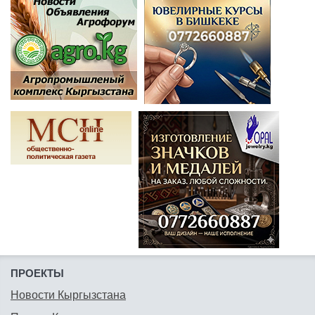
ПРОЕКТЫ
Новости Кыргызстана