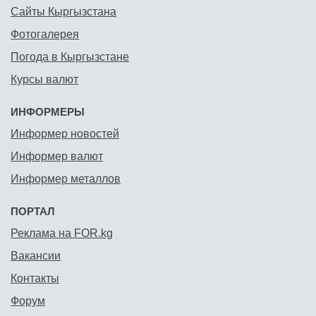
Сайты Кыргызстана
Фотогалерея
Погода в Кыргызстане
Курсы валют
ИНФОРМЕРЫ
Информер новостей
Информер валют
Информер металлов
ПОРТАЛ
Реклама на FOR.kg
Вакансии
Контакты
Форум