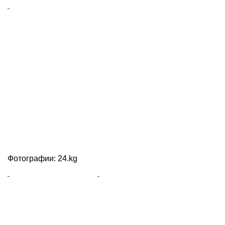
Фотографии: 24.kg