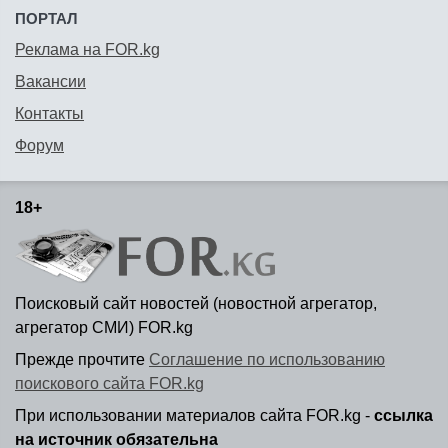
ПОРТАЛ
Реклама на FOR.kg
Вакансии
Контакты
Форум
18+
Поисковый сайт новостей (новостной агрегатор,
агрегатор СМИ) FOR.kg
Прежде прочтите
Соглашение по использованию
поискового сайта FOR.kg
При использовании материалов сайта FOR.kg -
ссылка
на источник обязательна