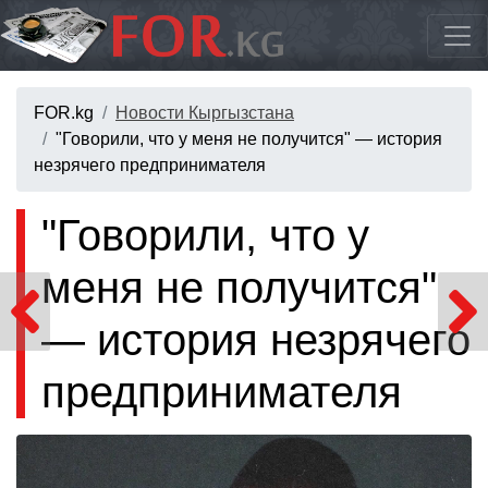
FOR.kg
Новости Кыргызстана
"Говорили, что у меня не получится" — история
незрячего предпринимателя
"Говорили, что у
меня не получится"
— история незрячего
предпринимателя