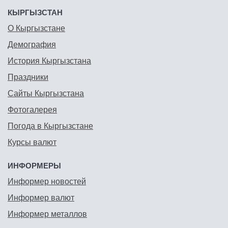
КЫРГЫЗСТАН
О Кыргызстане
Демография
История Кыргызстана
Праздники
Сайты Кыргызстана
Фотогалерея
Погода в Кыргызстане
Курсы валют
ИНФОРМЕРЫ
Информер новостей
Информер валют
Информер металлов