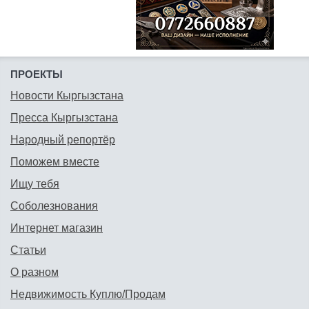
ПРОЕКТЫ
Новости Кыргызстана
Пресса Кыргызстана
Народный репортёр
Поможем вместе
Ищу тебя
Соболезнования
Интернет магазин
Статьи
О разном
Недвижимость Куплю/Продам