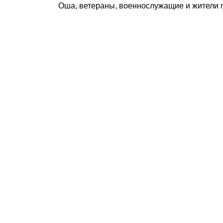
Оша, ветераны, военнослужащие и жители 