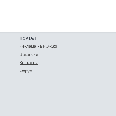
ПОРТАЛ
Реклама на FOR.kg
Вакансии
Контакты
Форум