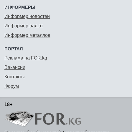
ИНФОРМЕРЫ
Информер новостей
Информер валют
Информер металлов
ПОРТАЛ
Реклама на FOR.kg
Вакансии
Контакты
Форум
18+