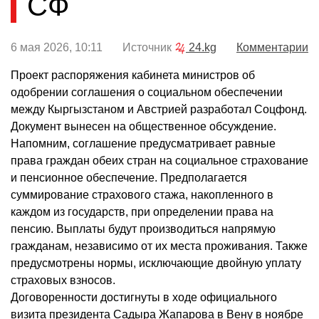
СФ
6 мая 2026, 10:11 Источник
24.kg
Комментарии
Проект распоряжения кабинета министров об
одобрении соглашения о социальном обеспечении
между Кыргызстаном и Австрией разработал Соцфонд.
Документ вынесен на общественное обсуждение.
Напомним, соглашение предусматривает равные
права граждан обеих стран на социальное страхование
и пенсионное обеспечение. Предполагается
суммирование страхового стажа, накопленного в
каждом из государств, при определении права на
пенсию. Выплаты будут производиться напрямую
гражданам, независимо от их места проживания. Также
предусмотрены нормы, исключающие двойную уплату
страховых взносов.
Договоренности достигнуты в ходе официального
визита президента Садыра Жапарова в Вену в ноябре