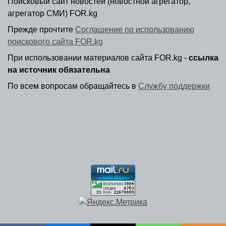
Поисковый сайт новостей (новостной агрегатор,
агрегатор СМИ) FOR.kg
Прежде прочтите
Соглашение по использованию
поискового сайта FOR.kg
При использовании материалов сайта FOR.kg -
ссылка
на источник обязательна
По всем вопросам обращайтесь в
Службу поддержки