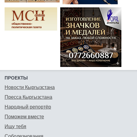
ПРОЕКТЫ
Новости Кыргызстана
Пресса Кыргызстана
Народный репортёр
Поможем вместе
Ищу тебя
Соболезнования