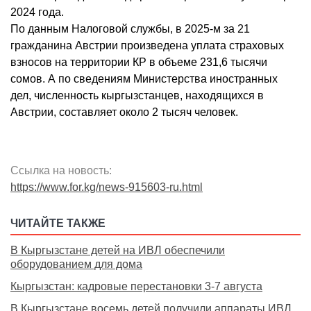
2024 года.
По данным Налоговой службы, в 2025-м за 21
гражданина Австрии произведена уплата страховых
взносов на территории КР в объеме 231,6 тысячи
сомов. А по сведениям Министерства иностранных
дел, численность кыргызстанцев, находящихся в
Австрии, составляет около 2 тысяч человек.
Ссылка на новость:
https://www.for.kg/news-915603-ru.html
ЧИТАЙТЕ ТАКЖЕ
В Кыргызстане детей на ИВЛ обеспечили
оборудованием для дома
Кыргызстан: кадровые перестановки 3-7 августа
В Кыргызстане восемь детей получили аппараты ИВЛ