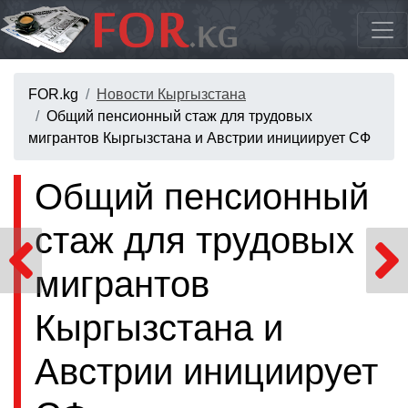
FOR.kg
Новости Кыргызстана
Общий пенсионный стаж для трудовых
мигрантов Кыргызстана и Австрии инициирует СФ
Общий пенсионный
стаж для трудовых
мигрантов
Кыргызстана и
Австрии инициирует