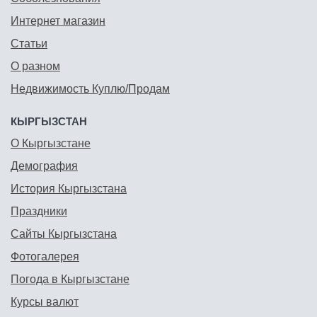
Интернет магазин
Статьи
О разном
Недвижимость Куплю/Продам
КЫРГЫЗСТАН
О Кыргызстане
Демография
История Кыргызстана
Праздники
Сайты Кыргызстана
Фотогалерея
Погода в Кыргызстане
Курсы валют