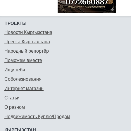
ПРОЕКТЫ
Новости Кыргызстана
Пресса Кыргызстана
Народный репортёр
Поможем вместе
Ищу тебя
Соболезнования
Интернет магазин
Статьи
О разном
Недвижимость Куплю/Продам
КЫРГЫЗСТАН