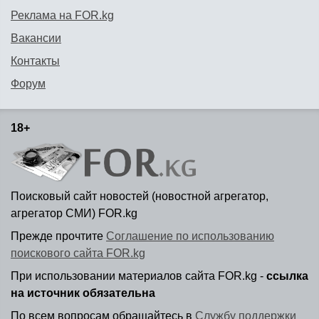
Реклама на FOR.kg
Вакансии
Контакты
Форум
18+
Поисковый сайт новостей (новостной агрегатор,
агрегатор СМИ) FOR.kg
Прежде прочтите
Соглашение по использованию
поискового сайта FOR.kg
При использовании материалов сайта FOR.kg -
ссылка
на источник обязательна
По всем вопросам обращайтесь в
Службу поддержки