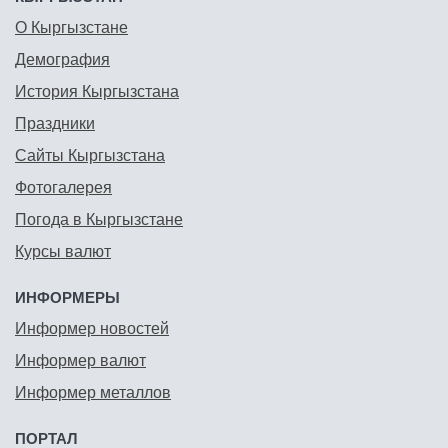
О Кыргызстане
Демография
История Кыргызстана
Праздники
Сайты Кыргызстана
Фотогалерея
Погода в Кыргызстане
Курсы валют
ИНФОРМЕРЫ
Информер новостей
Информер валют
Информер металлов
ПОРТАЛ