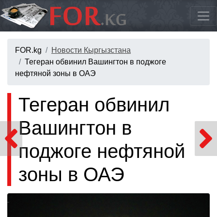
FOR.kg
Новости Кыргызстана
Тегеран обвинил Вашингтон в поджоге
нефтяной зоны в ОАЭ
Тегеран обвинил
Вашингтон в
поджоге нефтяной
зоны в ОАЭ