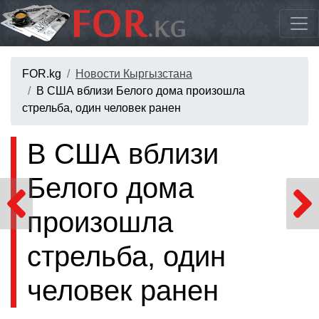
FOR.kg
Новости Кыргызстана
В США вблизи Белого дома произошла
стрельба, один человек ранен
В США вблизи
Белого дома
произошла
стрельба, один
человек ранен