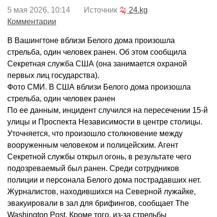
5 мая 2026, 10:14 Источник
24.kg
Комментарии
В Вашингтоне вблизи Белого дома произошла
стрельба, один человек ранен. Об этом сообщила
Секретная служба США (она занимается охраной
первых лиц государства).
Фото СМИ. В США вблизи Белого дома произошла
стрельба, один человек ранен
По ее данным, инцидент случился на пересечении 15-й
улицы и Проспекта Независимости в центре столицы.
Уточняется, что произошло столкновение между
вооруженным человеком и полицейским. Агент
Секретной службы открыл огонь, в результате чего
подозреваемый был ранен. Среди сотрудников
полиции и персонала Белого дома пострадавших нет.
Журналистов, находившихся на Северной лужайке,
эвакуировали в зал для брифингов, сообщает The
Washington Post. Кроме того, из-за стрельбы