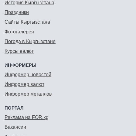
История Кыргызстана
Праздники
Сайты Кыргызстана
Фотогалерея
Погода в Кыргызстане
Курсы валют
ИНФОРМЕРЫ
Информер новостей
Информер валют
Информер металлов
ПОРТАЛ
Реклама на FOR.kg
Вакансии