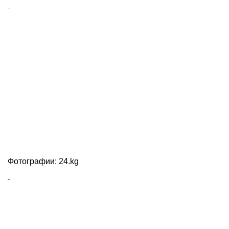
Фотографии: 24.kg