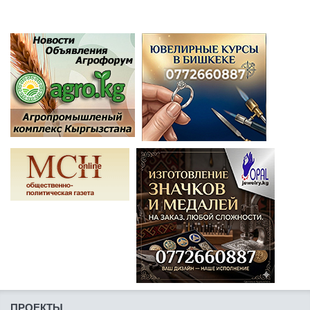
ПРОЕКТЫ