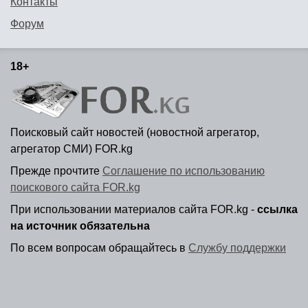
Контакты
Форум
18+
Поисковый сайт новостей (новостной агрегатор,
агрегатор СМИ) FOR.kg
Прежде прочтите
Соглашение по использованию
поискового сайта FOR.kg
При использовании материалов сайта FOR.kg -
ссылка
на источник обязательна
По всем вопросам обращайтесь в
Службу поддержки