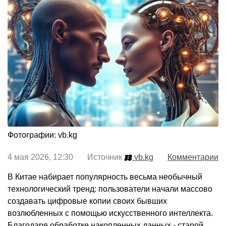
Фотографии: vb.kg
4 мая 2026, 12:30 Источник
vb.kg
Комментарии
В Китае набирает популярность весьма необычный
технологический тренд: пользователи начали массово
создавать цифровые копии своих бывших
возлюбленных с помощью искусственного интеллекта.
Благодаря обработке накопленных данных - старой