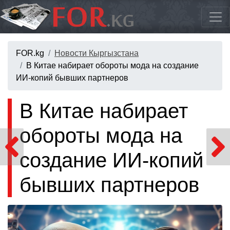
FOR.kg
Новости Кыргызстана
В Китае набирает обороты мода на создание
ИИ-копий бывших партнеров
В Китае набирает
обороты мода на
создание ИИ-копий
бывших партнеров