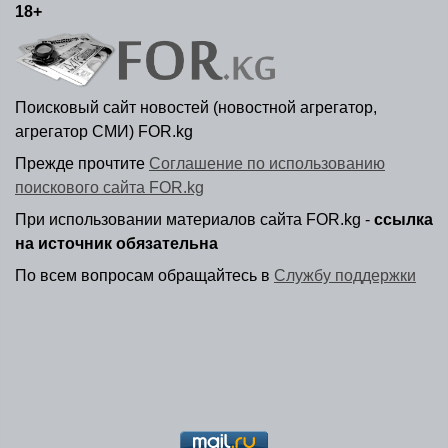
18+
Поисковый сайт новостей (новостной агрегатор,
агрегатор СМИ) FOR.kg
Прежде прочтите
Соглашение по использованию
поискового сайта FOR.kg
При использовании материалов сайта FOR.kg -
ссылка
на источник обязательна
По всем вопросам обращайтесь в
Службу поддержки