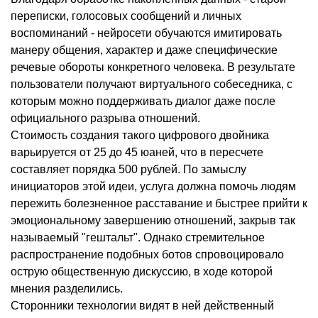
переписки, голосовых сообщений и личных
воспоминаний - нейросети обучаются имитировать
манеру общения, характер и даже специфические
речевые обороты конкретного человека. В результате
пользователи получают виртуального собеседника, с
которым можно поддерживать диалог даже после
официального разрыва отношений.
Стоимость создания такого цифрового двойника
варьируется от 25 до 45 юаней, что в пересчете
составляет порядка 500 рублей. По замыслу
инициаторов этой идеи, услуга должна помочь людям
пережить болезненное расставание и быстрее прийти к
эмоциональному завершению отношений, закрыв так
называемый "гештальт". Однако стремительное
распространение подобных ботов спровоцировало
острую общественную дискуссию, в ходе которой
мнения разделились.
Сторонники технологии видят в ней действенный