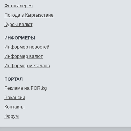
Фотогалерея
Погода в Кыргызстане
Курсы валют
ИНФОРМЕРЫ
Информер новостей
Информер валют
Информер металлов
ПОРТАЛ
Реклама на FOR.kg
Вакансии
Контакты
Форум