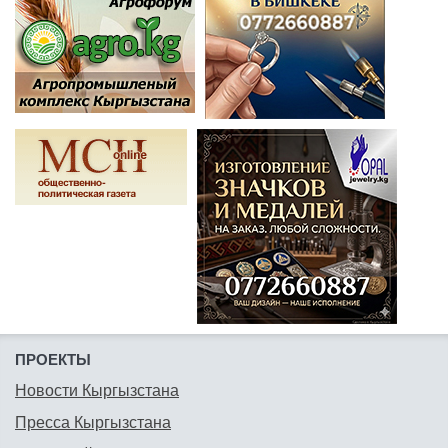
ПРОЕКТЫ
Новости Кыргызстана
Пресса Кыргызстана