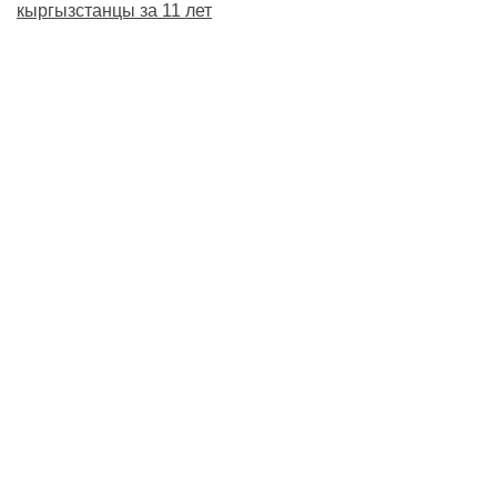
кыргызстанцы за 11 лет