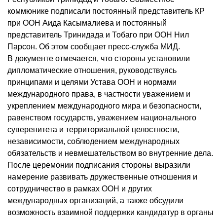
коммюнике подписали постоянный представитель КР
при ООН Аида Касымалиева и постоянный
представитель Тринидада и Тобаго при ООН Нил
Парсон. Об этом сообщает пресс-служба МИД.
В документе отмечается, что стороны установили
дипломатические отношения, руководствуясь
принципами и целями Устава ООН и нормами
международного права, в частности уважением и
укреплением международного мира и безопасности,
равенством государств, уважением национального
суверенитета и территориальной целостности,
независимости, соблюдением международных
обязательств и невмешательством во внутренние дела.
После церемонии подписания стороны выразили
намерение развивать дружественные отношения и
сотрудничество в рамках ООН и других
международных организаций, а также обсудили
возможность взаимной поддержки кандидатур в органы