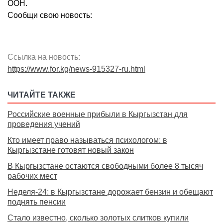
ООН.
Сообщи свою новость:
Ссылка на новость:
https://www.for.kg/news-915327-ru.html
ЧИТАЙТЕ ТАКЖЕ
Российские военные прибыли в Кыргызстан для
проведения учений
Кто имеет право называться психологом: в
Кыргызстане готовят новый закон
В Кыргызстане остаются свободными более 8 тысяч
рабочих мест
Неделя-24: в Кыргызстане дорожает бензин и обещают
поднять пенсии
Стало известно, сколько золотых слитков купили