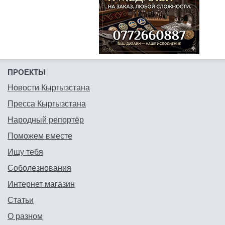
ПРОЕКТЫ
Новости Кыргызстана
Пресса Кыргызстана
Народный репортёр
Поможем вместе
Ищу тебя
Соболезнования
Интернет магазин
Статьи
О разном