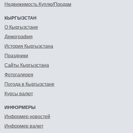
Недвижимость Куплю/Продам
КЫРГЫЗСТАН
О Кыргызстане
Демография
История Кыргызстана
Праздники
Сайты Кыргызстана
Фотогалерея
Погода в Кыргызстане
Курсы валют
ИНФОРМЕРЫ
Информер новостей
Информер валют