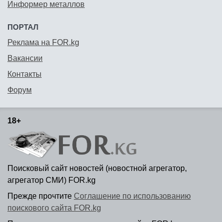
Информер металлов
ПОРТАЛ
Реклама на FOR.kg
Вакансии
Контакты
Форум
18+
Поисковый сайт новостей (новостной агрегатор,
агрегатор СМИ) FOR.kg
Прежде прочтите
Соглашение по использованию
поискового сайта FOR.kg