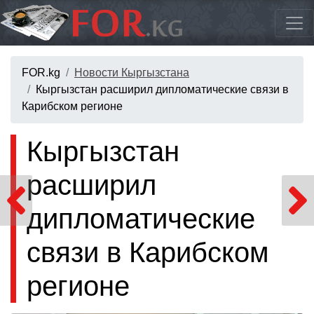
FOR.kg
Новости Кыргызстана
Кыргызстан расширил дипломатические связи в
Карибском регионе
Кыргызстан
расширил
дипломатические
связи в Карибском
регионе